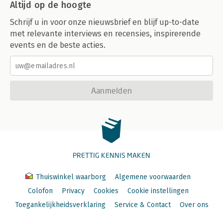
Altijd op de hoogte
Schrijf u in voor onze nieuwsbrief en blijf up-to-date
met relevante interviews en recensies, inspirerende
events en de beste acties.
Aanmelden
PRETTIG KENNIS MAKEN
Thuiswinkel waarborg
Algemene voorwaarden
Colofon
Privacy
Cookies
Cookie instellingen
Toegankelijkheidsverklaring
Service & Contact
Over ons