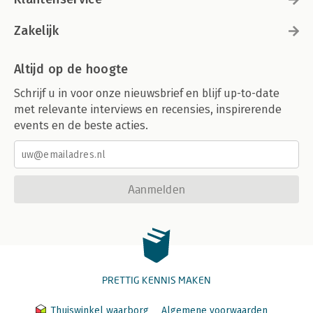
Zakelijk
Altijd op de hoogte
Schrijf u in voor onze nieuwsbrief en blijf up-to-date
met relevante interviews en recensies, inspirerende
events en de beste acties.
Aanmelden
PRETTIG KENNIS MAKEN
Thuiswinkel waarborg
Algemene voorwaarden