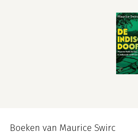
Boeken van Maurice Swirc