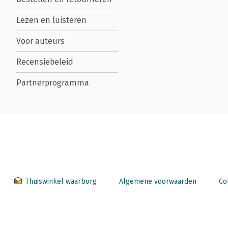
Lezen en luisteren
Voor auteurs
Recensiebeleid
Partnerprogramma
Thuiswinkel waarborg
Algemene voorwaarden
Co