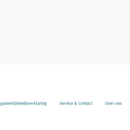
gankelijkheidsverklaring
Service & Contact
Over ons