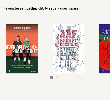
ën, levenslessen, zelfinzicht, tweede kamer, sparen