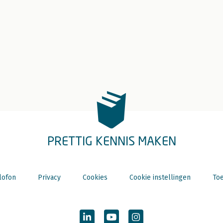
PRETTIG KENNIS MAKEN
lofon
Privacy
Cookies
Cookie instellingen
Toe