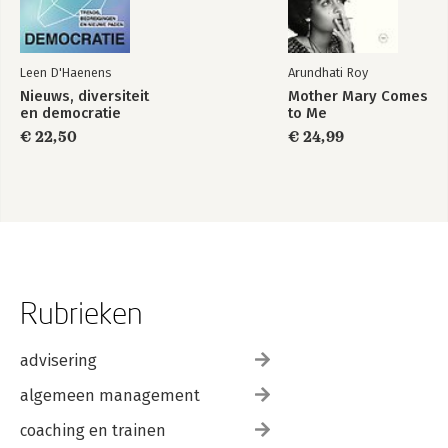
Leen D'Haenens
Arundhati Roy
Nieuws, diversiteit
Mother Mary Comes
en democratie
to Me
€ 22,50
€ 24,99
Rubrieken
advisering
algemeen management
coaching en trainen