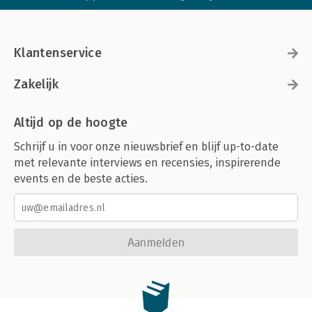
Klantenservice
Zakelijk
Altijd op de hoogte
Schrijf u in voor onze nieuwsbrief en blijf up-to-date
met relevante interviews en recensies, inspirerende
events en de beste acties.
Aanmelden