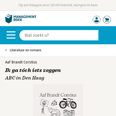
Op werkdagen voor 23:00 besteld, morgen in huis
Literatuur en romans
Aaf Brandt Corstius
Ik ga tóch iets zeggen
ABC in Den Haag