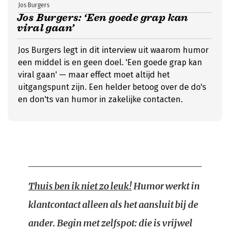
Jos Burgers
Jos Burgers: ‘Een goede grap kan
viral gaan’
Jos Burgers legt in dit interview uit waarom humor
een middel is en geen doel. 'Een goede grap kan
viral gaan' — maar effect moet altijd het
uitgangspunt zijn. Een helder betoog over de do's
en don'ts van humor in zakelijke contacten.
Thuis ben ik niet zo leuk!
Humor werkt in
klantcontact alleen als het aansluit bij de
ander. Begin met zelfspot: die is vrijwel