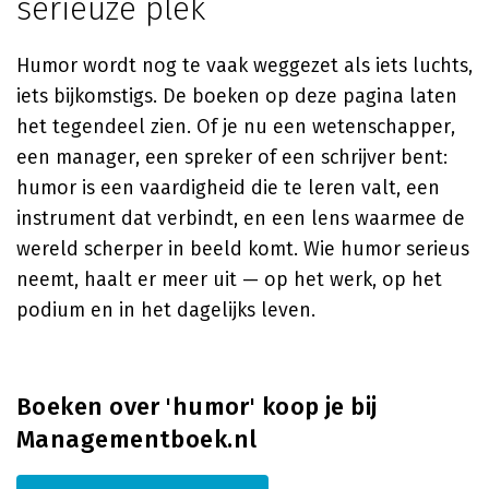
serieuze plek
Humor wordt nog te vaak weggezet als iets luchts,
iets bijkomstigs. De boeken op deze pagina laten
het tegendeel zien. Of je nu een wetenschapper,
een manager, een spreker of een schrijver bent:
humor is een vaardigheid die te leren valt, een
instrument dat verbindt, en een lens waarmee de
wereld scherper in beeld komt. Wie humor serieus
neemt, haalt er meer uit — op het werk, op het
podium en in het dagelijks leven.
Boeken over 'humor' koop je bij
Managementboek.nl