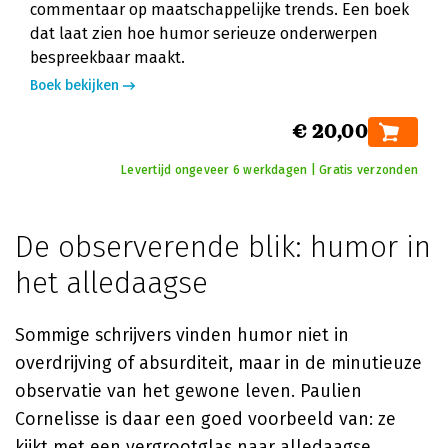
commentaar op maatschappelijke trends. Een boek
dat laat zien hoe humor serieuze onderwerpen
bespreekbaar maakt.
Boek bekijken
€ 20,00
Levertijd ongeveer 6 werkdagen | Gratis verzonden
De observerende blik: humor in
het alledaagse
Sommige schrijvers vinden humor niet in
overdrijving of absurditeit, maar in de minutieuze
observatie van het gewone leven. Paulien
Cornelisse is daar een goed voorbeeld van: ze
kijkt met een vergrootglas naar alledaagse