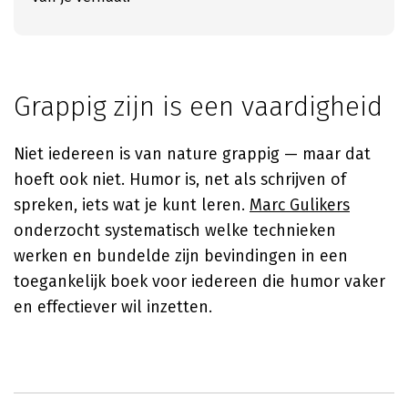
Grappig zijn is een vaardigheid
Niet iedereen is van nature grappig — maar dat
hoeft ook niet. Humor is, net als schrijven of
spreken, iets wat je kunt leren.
Marc Gulikers
onderzocht systematisch welke technieken
werken en bundelde zijn bevindingen in een
toegankelijk boek voor iedereen die humor vaker
en effectiever wil inzetten.