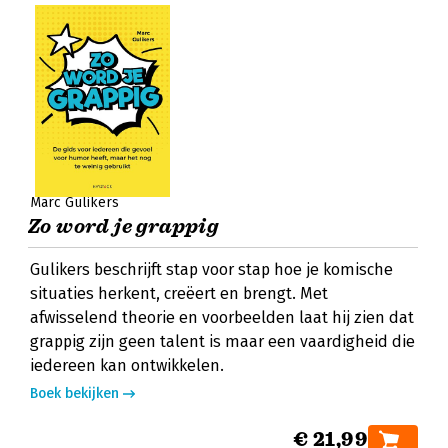
Marc Gulikers
Zo word je grappig
Gulikers beschrijft stap voor stap hoe je komische
situaties herkent, creëert en brengt. Met
afwisselend theorie en voorbeelden laat hij zien dat
grappig zijn geen talent is maar een vaardigheid die
iedereen kan ontwikkelen.
Boek bekijken
€ 21,99