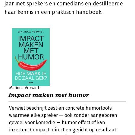
jaar met sprekers en comedians en destilleerde
haar kennis in een praktisch handboek.
Malinca Verwiel
Impact maken met humor
Verwiel beschrijft zestien concrete humortools
waarmee elke spreker — ook zonder aangeboren
gevoel voor komedie — humor effectief kan
inzetten. Compact, direct en gericht op resultaat