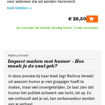
voor iedereen die wil worden herinnerd.
Boek bekijken
€ 26,50
Op voorraad | Nu besteld, dinsdag in huis | Gratis verzonden
Malinca Verwiel
Impact maken met humor - Hoe
maak je de zaal gek?
In deze preview bij haar boek legt Malinca Verwiel
uit waarom humor je niet grappiger hoeft te
maken, maar wel onvergetelijker. Ze laat zien dat
humor het publiek activeert: wie lacht, let op. En
wie onthoudt wat je zei, kan ambassadeur worden
van je verhaal.