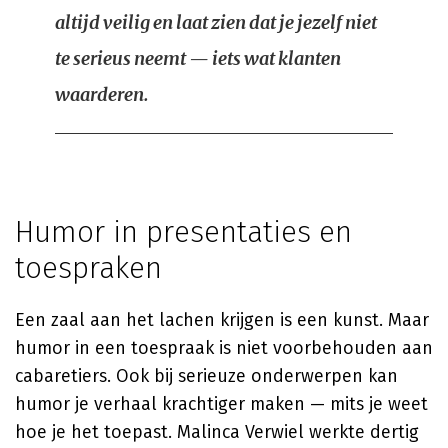
altijd veilig en laat zien dat je jezelf niet
te serieus neemt — iets wat klanten
waarderen.
Humor in presentaties en
toespraken
Een zaal aan het lachen krijgen is een kunst. Maar
humor in een toespraak is niet voorbehouden aan
cabaretiers. Ook bij serieuze onderwerpen kan
humor je verhaal krachtiger maken — mits je weet
hoe je het toepast. Malinca Verwiel werkte dertig