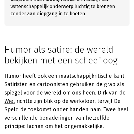
wetenschappelijk onderwerp luchtig te brengen
zonder aan diepgang in te boeten.
Humor als satire: de wereld
bekijken met een scheef oog
Humor heeft ook een maatschappijkritische kant.
Satiristen en cartoonisten gebruiken de grap als
spiegel voor de wereld om ons heen.
Dirk van de
Wiel
richtte zijn blik op de werkvloer, terwijl De
Speld de toekomst onder handen nam. Twee heel
verschillende benaderingen van hetzelfde
principe: lachen om het ongemakkelijke.