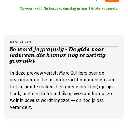
Op voorraad | Nu besteld, dinsdag in huis | Gratis verzonden
Marc Gulikers
Zo word je grappig - De gids voor
iedereen die humor nog te weinig
gebruikt
In deze preview vertelt Marc Gulikers over de
instrumenten die hij onderzocht om mensen aan
het lachen te maken. Een goede inleiding op zijn
boek, met een heldere blik op waarom humor zo
weinig bewust wordt ingezet — en hoe je dat
verandert.