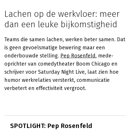
Lachen op de werkvloer: meer
dan een leuke bijkomstigheid
Teams die samen lachen, werken beter samen. Dat
is geen gevoelsmatige bewering maar een
onderbouwde stelling.
Pep Rosenfeld
, mede-
oprichter van comedytheater Boom Chicago en
schrijver voor Saturday Night Live, laat zien hoe
humor werkrelaties versterkt, communicatie
verbetert en effectiviteit vergroot.
SPOTLIGHT: Pep Rosenfeld