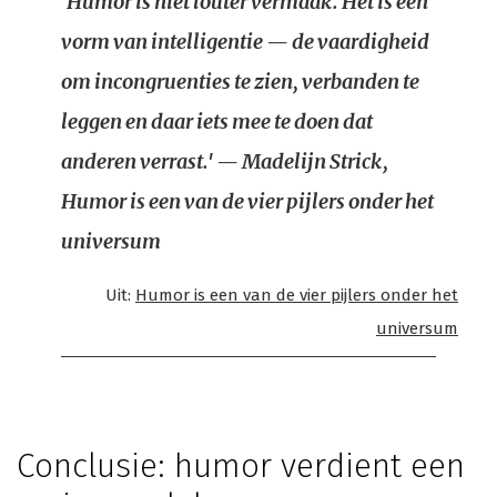
'Humor is niet louter vermaak. Het is een
vorm van intelligentie — de vaardigheid
om incongruenties te zien, verbanden te
leggen en daar iets mee te doen dat
anderen verrast.' — Madelijn Strick,
Humor is een van de vier pijlers onder het
universum
Uit:
Humor is een van de vier pijlers onder het
universum
Conclusie: humor verdient een