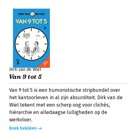
Dirk van de Wiel
Van 9 tot 5
Van 9 tot 5 is een humoristische stripbundel over
het kantoorleven in al zijn absurditeit. Dirk van de
Wiel tekent met een scherp oog voor clichés,
hiërarchie en alledaagse lulligheden op de
werkvloer.
Boek bekijken