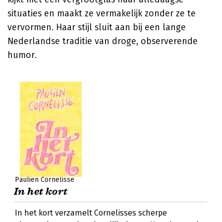
situaties en maakt ze vermakelijk zonder ze te
vervormen. Haar stijl sluit aan bij een lange
Nederlandse traditie van droge, observerende
humor.
Paulien Cornelisse
In het kort
In het kort verzamelt Cornelisses scherpe