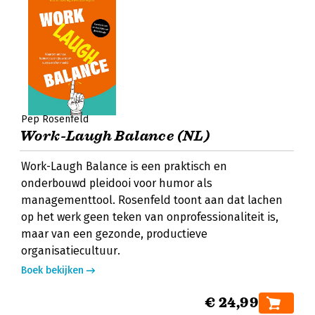
Pep Rosenfeld
Work-Laugh Balance (NL)
Work-Laugh Balance is een praktisch en
onderbouwd pleidooi voor humor als
managementtool. Rosenfeld toont aan dat lachen
op het werk geen teken van onprofessionaliteit is,
maar van een gezonde, productieve
organisatiecultuur.
Boek bekijken
€ 24,99