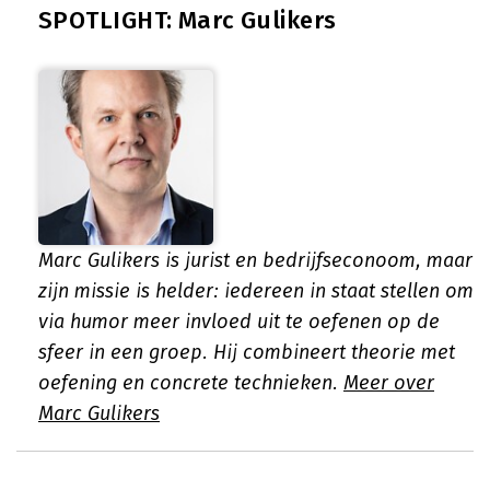
SPOTLIGHT: Marc Gulikers
Marc Gulikers is jurist en bedrijfseconoom, maar
zijn missie is helder: iedereen in staat stellen om
via humor meer invloed uit te oefenen op de
sfeer in een groep. Hij combineert theorie met
oefening en concrete technieken.
Meer over
Marc Gulikers