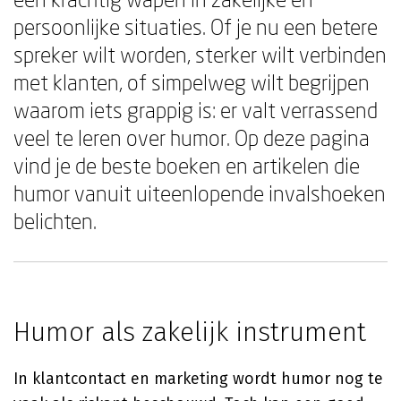
persoonlijke situaties. Of je nu een betere
spreker wilt worden, sterker wilt verbinden
met klanten, of simpelweg wilt begrijpen
waarom iets grappig is: er valt verrassend
veel te leren over humor. Op deze pagina
vind je de beste boeken en artikelen die
humor vanuit uiteenlopende invalshoeken
belichten.
Humor als zakelijk instrument
In klantcontact en marketing wordt humor nog te