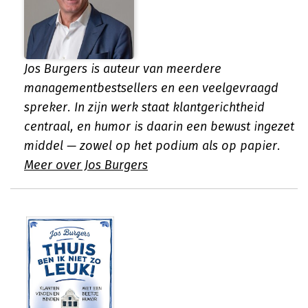
Jos Burgers is auteur van meerdere
managementbestsellers en een veelgevraagd
spreker. In zijn werk staat klantgerichtheid
centraal, en humor is daarin een bewust ingezet
middel — zowel op het podium als op papier.
Meer over Jos Burgers