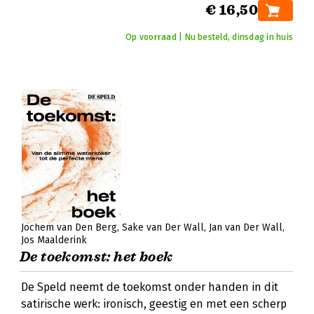
€ 16,50
Op voorraad | Nu besteld, dinsdag in huis
Jochem van Den Berg
Sake van Der Wall
Jan van Der Wall
Jos Maalderink
De toekomst: het boek
De Speld neemt de toekomst onder handen in dit
satirische werk: ironisch, geestig en met een scherp