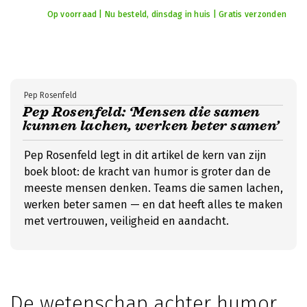
Op voorraad | Nu besteld, dinsdag in huis | Gratis verzonden
Pep Rosenfeld
Pep Rosenfeld: ‘Mensen die samen
kunnen lachen, werken beter samen’
Pep Rosenfeld legt in dit artikel de kern van zijn
boek bloot: de kracht van humor is groter dan de
meeste mensen denken. Teams die samen lachen,
werken beter samen — en dat heeft alles te maken
met vertrouwen, veiligheid en aandacht.
De wetenschap achter humor