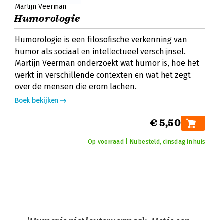
Martijn Veerman
Humorologie
Humorologie is een filosofische verkenning van
humor als sociaal en intellectueel verschijnsel.
Martijn Veerman onderzoekt wat humor is, hoe het
werkt in verschillende contexten en wat het zegt
over de mensen die erom lachen.
Boek bekijken
€ 5,50
Op voorraad | Nu besteld, dinsdag in huis