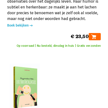
observaties over het dagelijks leven. Haar humor is
subtiel en herkenbaar: ze maakt je aan het lachen
door precies te benoemen wat je zelf ook al voelde,
maar nog niet onder woorden had gebracht.
Boek bekijken
€ 23,50
Op voorraad | Nu besteld, dinsdag in huis | Gratis verzonden