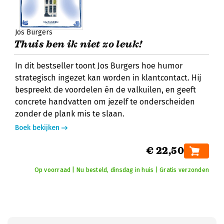
Jos Burgers
Thuis ben ik niet zo leuk!
In dit bestseller toont Jos Burgers hoe humor
strategisch ingezet kan worden in klantcontact. Hij
bespreekt de voordelen én de valkuilen, en geeft
concrete handvatten om jezelf te onderscheiden
zonder de plank mis te slaan.
Boek bekijken
€ 22,50
Op voorraad | Nu besteld, dinsdag in huis | Gratis verzonden