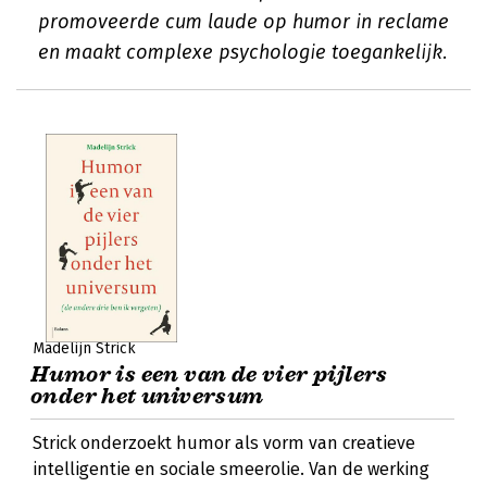
promoveerde cum laude op humor in reclame
en maakt complexe psychologie toegankelijk.
Madelijn Strick
Humor is een van de vier pijlers
onder het universum
Strick onderzoekt humor als vorm van creatieve
intelligentie en sociale smeerolie. Van de werking