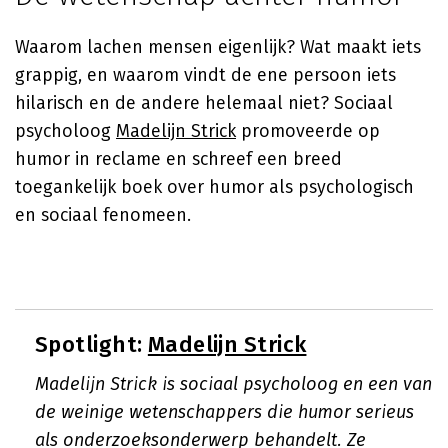
Waarom lachen mensen eigenlijk? Wat maakt iets
grappig, en waarom vindt de ene persoon iets
hilarisch en de andere helemaal niet? Sociaal
psycholoog
Madelijn Strick
promoveerde op
humor in reclame en schreef een breed
toegankelijk boek over humor als psychologisch
en sociaal fenomeen.
Spotlight:
Madelijn Strick
Madelijn Strick is sociaal psycholoog en een van
de weinige wetenschappers die humor serieus
als onderzoeksonderwerp behandelt. Ze