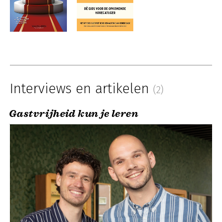
Interviews en artikelen
(2)
Gastvrijheid kun je leren