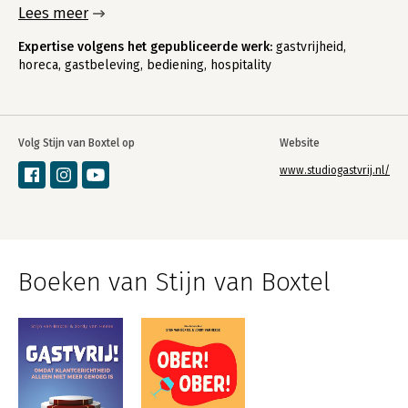
Lees meer
Expertise volgens het gepubliceerde werk:
gastvrijheid,
horeca, gastbeleving, bediening, hospitality
Volg Stijn van Boxtel op
Website
www.studiogastvrij.nl/
Boeken van Stijn van Boxtel