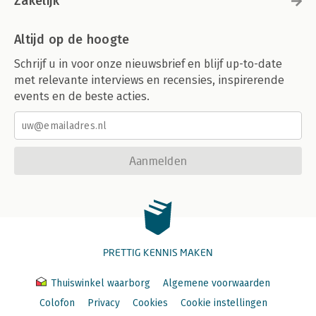
Zakelijk
Altijd op de hoogte
Schrijf u in voor onze nieuwsbrief en blijf up-to-date
met relevante interviews en recensies, inspirerende
events en de beste acties.
Aanmelden
PRETTIG KENNIS MAKEN
Thuiswinkel waarborg
Algemene voorwaarden
Colofon
Privacy
Cookies
Cookie instellingen