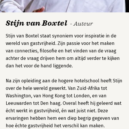
Stijn van Boxtel
- Auteur
Stijn van Boxtel staat synoniem voor inspiratie in de
wereld van gastvrijheid. Zijn passie voor het maken
van connecties, filosofie en het vinden van de vraag
achter de vraag drijven hem om altijd verder te kijken
dan het voor de hand liggende.
Na zijn opleiding aan de hogere hotelschool heeft Stijn
over de hele wereld gewerkt. Van Zuid-Afrika tot
Washington, van Hong Kong tot Londen, en van
Leeuwarden tot Den haag. Overal heeft hij geleerd wat
écht werkt in gastvrijheid, én wat juist niet. Deze
ervaringen hebben hem een diep begrip gegeven van
hoe échte gastvrijheid het verschil kan maken.