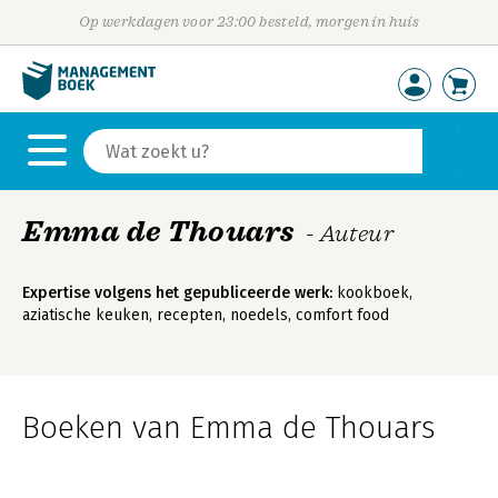
Op werkdagen voor 23:00 besteld, morgen in huis
Emma de Thouars
- Auteur
Expertise volgens het gepubliceerde werk:
kookboek,
aziatische keuken, recepten, noedels, comfort food
Boeken van Emma de Thouars