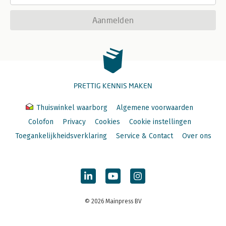
Aanmelden
PRETTIG KENNIS MAKEN
Thuiswinkel waarborg
Algemene voorwaarden
Colofon
Privacy
Cookies
Cookie instellingen
Toegankelijkheidsverklaring
Service & Contact
Over ons
© 2026 Mainpress BV