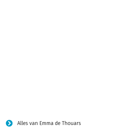
Alles van Emma de Thouars