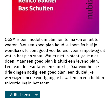
OGSM is een model om plannen te maken én uit te
voeren. Met een goed plan houd je koers én blijf je
wendbaar. Je bent goed voorbereid: voer simpelweg uit
wat in het plan staat. Wat er niet in staat, ga je niet
doen! Maar een goed plan is altijd een levend plan.
Leer van de resultaten en stuur bij. Daarvoor heb je
drie dingen nodig: een goed plan, een duidelijke
werkwijze om de voortgang te bewaken en een heldere
rolverdeling in het team.
Artikel lezen