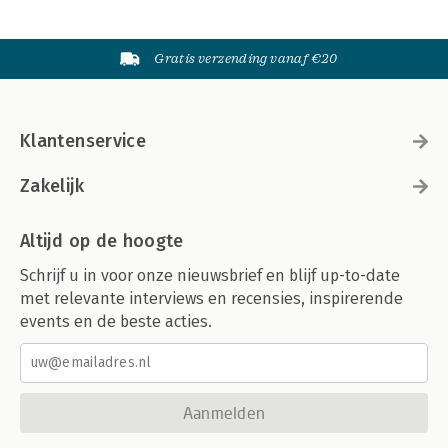
Gratis verzending vanaf €20
Klantenservice
Zakelijk
Altijd op de hoogte
Schrijf u in voor onze nieuwsbrief en blijf up-to-date
met relevante interviews en recensies, inspirerende
events en de beste acties.
Aanmelden