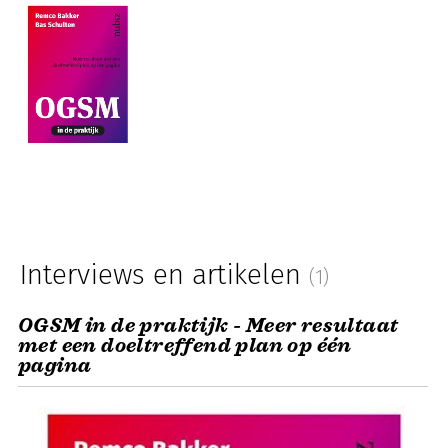
Interviews en artikelen
(1)
OGSM in de praktijk - Meer resultaat
met een doeltreffend plan op één
pagina