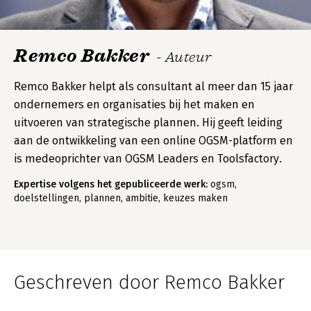
Remco Bakker
- Auteur
Remco Bakker helpt als consultant al meer dan 15 jaar
ondernemers en organisaties bij het maken en
uitvoeren van strategische plannen. Hij geeft leiding
aan de ontwikkeling van een online OGSM-platform en
is medeoprichter van OGSM Leaders en Toolsfactory.
Expertise volgens het gepubliceerde werk:
ogsm,
doelstellingen, plannen, ambitie, keuzes maken
Geschreven door Remco Bakker