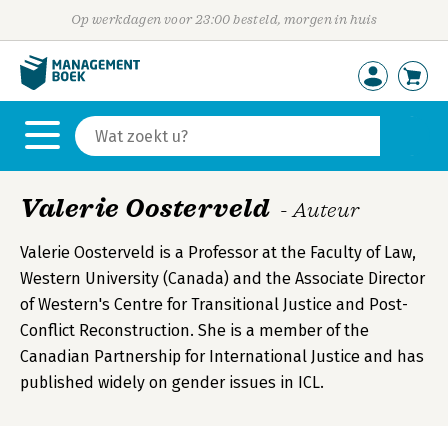
Op werkdagen voor 23:00 besteld, morgen in huis
Valerie Oosterveld
- Auteur
Valerie Oosterveld is a Professor at the Faculty of Law,
Western University (Canada) and the Associate Director
of Western's Centre for Transitional Justice and Post-
Conflict Reconstruction. She is a member of the
Canadian Partnership for International Justice and has
published widely on gender issues in ICL.