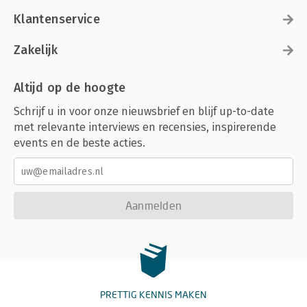
Klantenservice
Zakelijk
Altijd op de hoogte
Schrijf u in voor onze nieuwsbrief en blijf up-to-date
met relevante interviews en recensies, inspirerende
events en de beste acties.
Aanmelden
PRETTIG KENNIS MAKEN