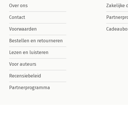
Over ons
Zakelijke 
Contact
Partnerp
Voorwaarden
Cadeaubo
Bestellen en retourneren
Lezen en luisteren
Voor auteurs
Recensiebeleid
Partnerprogramma