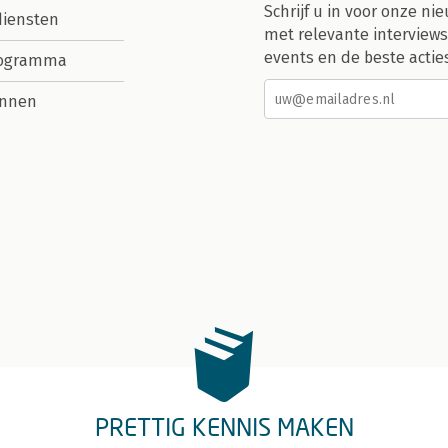
Schrijf u in voor onze nie
diensten
met relevante interviews
events en de beste actie
rogramma
nnen
PRETTIG KENNIS MAKEN