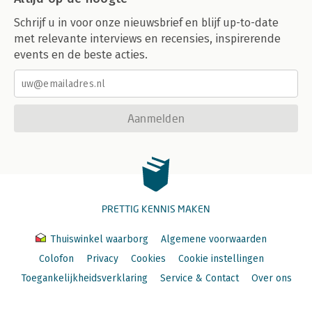
Schrijf u in voor onze nieuwsbrief en blijf up-to-date
met relevante interviews en recensies, inspirerende
events en de beste acties.
Aanmelden
PRETTIG KENNIS MAKEN
Thuiswinkel waarborg
Algemene voorwaarden
Colofon
Privacy
Cookies
Cookie instellingen
Toegankelijkheidsverklaring
Service & Contact
Over ons