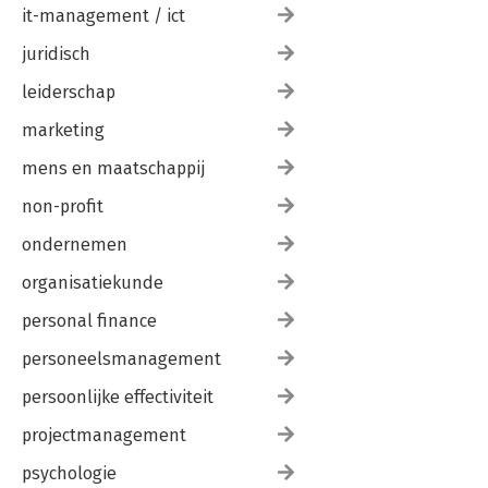
it-management / ict
juridisch
leiderschap
marketing
mens en maatschappij
non-profit
ondernemen
organisatiekunde
personal finance
personeelsmanagement
persoonlijke effectiviteit
projectmanagement
psychologie