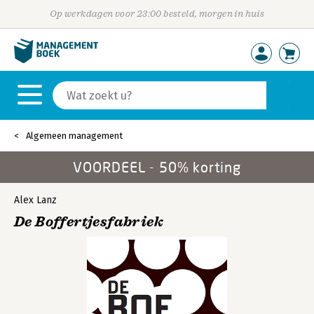
Op werkdagen voor 23:00 besteld, morgen in huis
Algemeen management
VOORDEEL - 50% korting
Alex Lanz
De Boffertjesfabriek