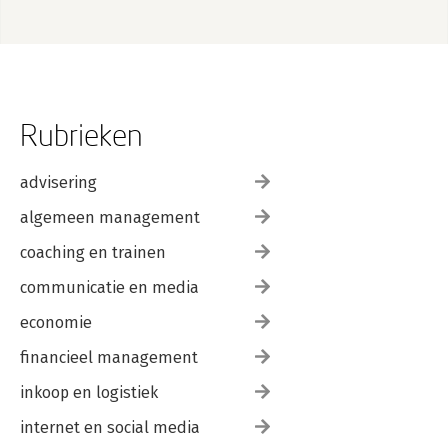
Rubrieken
advisering
algemeen management
coaching en trainen
communicatie en media
economie
financieel management
inkoop en logistiek
internet en social media