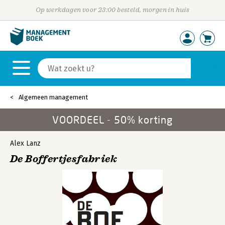
Op werkdagen voor 23:00 besteld, morgen in huis
Algemeen management
VOORDEEL - 50% korting
Alex Lanz
De Boffertjesfabriek