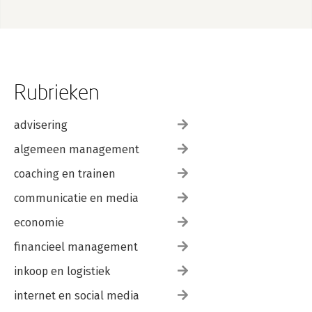
Rubrieken
advisering
algemeen management
coaching en trainen
communicatie en media
economie
financieel management
inkoop en logistiek
internet en social media