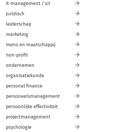
it-management / ict
juridisch
leiderschap
marketing
mens en maatschappij
non-profit
ondernemen
organisatiekunde
personal finance
personeelsmanagement
persoonlijke effectiviteit
projectmanagement
psychologie