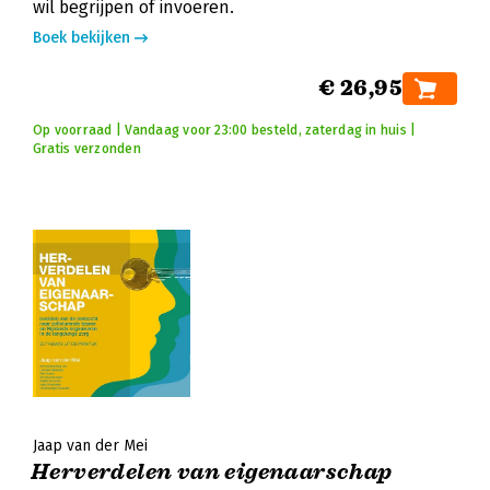
wil begrijpen of invoeren.
Boek bekijken
€ 26,95
Op voorraad | Vandaag voor 23:00 besteld, zaterdag in huis |
Gratis verzonden
Jaap van der Mei
Herverdelen van eigenaarschap