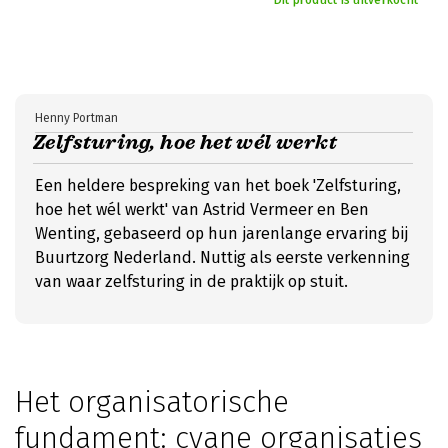
Dit product is uitverkocht
Henny Portman
Zelfsturing, hoe het wél werkt
Een heldere bespreking van het boek 'Zelfsturing,
hoe het wél werkt' van Astrid Vermeer en Ben
Wenting, gebaseerd op hun jarenlange ervaring bij
Buurtzorg Nederland. Nuttig als eerste verkenning
van waar zelfsturing in de praktijk op stuit.
Het organisatorische
fundament: cyane organisaties