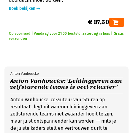
doordacht moet worden.
Boek bekijken
€ 37,50
Op voorraad | Vandaag voor 21:00 besteld, zaterdag in huis | Gratis
verzonden
Anton Vanhoucke
Anton Vanhoucke: ‘Leidinggeven aan
zelfsturende teams is veel relaxter’
Anton Vanhoucke, co-auteur van 'Sturen op
resultaat', legt uit waarom leidinggeven aan
zelfsturende teams niet zwaarder hoeft te zijn,
maar juist ontspannender kan worden — mits je
de juiste kaders stelt en vertrouwen durft te