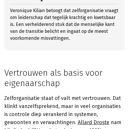
Veronique Kilian betoogt dat zelforganisatie vraagt
om leiderschap dat tegelijk krachtig en kwetsbaar
is. Een verhelderend stuk dat de menselijke kant
van de transitie belicht en ingaat op de meest
voorkomende misvattingen.
Vertrouwen als basis voor
eigenaarschap
Zelforganisatie staat of valt met vertrouwen. Dat
klinkt vanzelfsprekend, maar in veel organisaties
is controle diep verankerd in systemen,
gewoonten en verwachtingen.
Allard Droste
nam