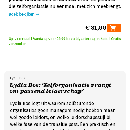
die zelforganisatie nu eenmaal met zich meebrengt.
Boek bekijken
€ 31,99
Op voorraad | Vandaag voor 21:00 besteld, zaterdag in huis | Gratis
verzonden
Lydia Bos
Lydia Bos: ‘Zelforganisatie vraagt
om passend leiderschap’
Lydia Bos legt uit waarom zelfsturende
organisaties geen managers nodig hebben maar
wel goede leiders, en welke leiderschapsstijl bij
welke fase van de transitie past. Een praktisch en