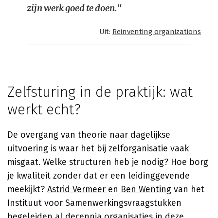
zijn werk goed te doen."
Uit:
Reinventing organizations
Zelfsturing in de praktijk: wat
werkt echt?
De overgang van theorie naar dagelijkse
uitvoering is waar het bij zelforganisatie vaak
misgaat. Welke structuren heb je nodig? Hoe borg
je kwaliteit zonder dat er een leidinggevende
meekijkt?
Astrid Vermeer
en
Ben Wenting
van het
Instituut voor Samenwerkingsvraagstukken
begeleiden al decennia organisaties in deze