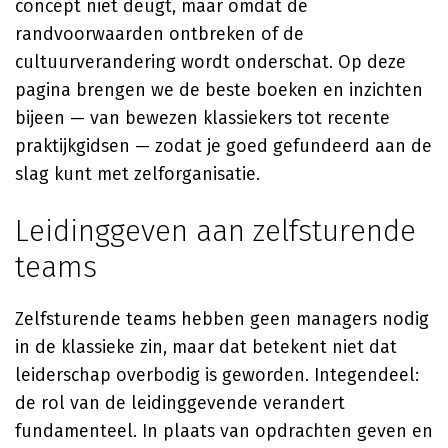
concept niet deugt, maar omdat de
randvoorwaarden ontbreken of de
cultuurverandering wordt onderschat. Op deze
pagina brengen we de beste boeken en inzichten
bijeen — van bewezen klassiekers tot recente
praktijkgidsen — zodat je goed gefundeerd aan de
slag kunt met zelforganisatie.
Leidinggeven aan zelfsturende
teams
Zelfsturende teams hebben geen managers nodig
in de klassieke zin, maar dat betekent niet dat
leiderschap overbodig is geworden. Integendeel:
de rol van de leidinggevende verandert
fundamenteel. In plaats van opdrachten geven en