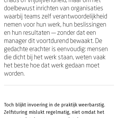
doelbewust inrichten van organisaties
waarbij teams zelf verantwoordelijkheid
nemen voor hun werk, hun beslissingen
en hun resultaten — zonder dat een
manager dit voortdurend bewaakt. De
gedachte erachter is eenvoudig: mensen
die dicht bij het werk staan, weten vaak
het beste hoe dat werk gedaan moet
worden.
Toch blijkt invoering in de praktijk weerbarstig.
Zelfsturing mislukt regelmatig, niet omdat het