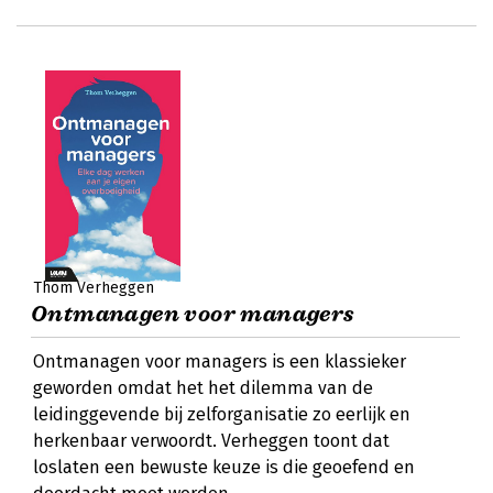
Thom Verheggen
Ontmanagen voor managers
Ontmanagen voor managers is een klassieker
geworden omdat het het dilemma van de
leidinggevende bij zelforganisatie zo eerlijk en
herkenbaar verwoordt. Verheggen toont dat
loslaten een bewuste keuze is die geoefend en