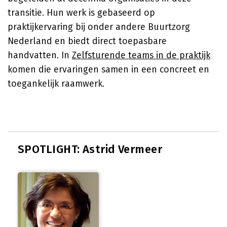
transitie. Hun werk is gebaseerd op
praktijkervaring bij onder andere Buurtzorg
Nederland en biedt direct toepasbare
handvatten. In
Zelfsturende teams in de praktijk
komen die ervaringen samen in een concreet en
toegankelijk raamwerk.
SPOTLIGHT: Astrid Vermeer