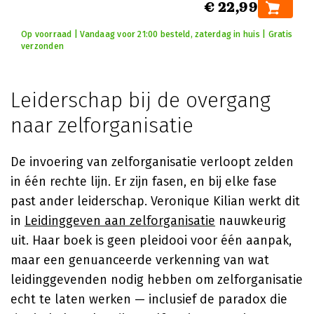
€ 22,99
Op voorraad | Vandaag voor 21:00 besteld, zaterdag in huis | Gratis
verzonden
Leiderschap bij de overgang
naar zelforganisatie
De invoering van zelforganisatie verloopt zelden
in één rechte lijn. Er zijn fasen, en bij elke fase
past ander leiderschap. Veronique Kilian werkt dit
in
Leidinggeven aan zelforganisatie
nauwkeurig
uit. Haar boek is geen pleidooi voor één aanpak,
maar een genuanceerde verkenning van wat
leidinggevenden nodig hebben om zelforganisatie
echt te laten werken — inclusief de paradox die