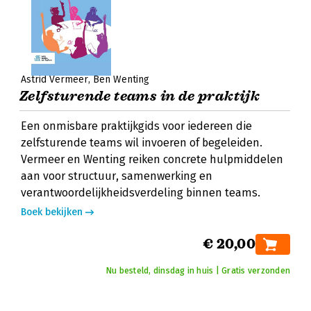
Astrid Vermeer
Ben Wenting
Zelfsturende teams in de praktijk
Een onmisbare praktijkgids voor iedereen die
zelfsturende teams wil invoeren of begeleiden.
Vermeer en Wenting reiken concrete hulpmiddelen
aan voor structuur, samenwerking en
verantwoordelijkheidsverdeling binnen teams.
Boek bekijken
€ 20,00
Nu besteld, dinsdag in huis | Gratis verzonden