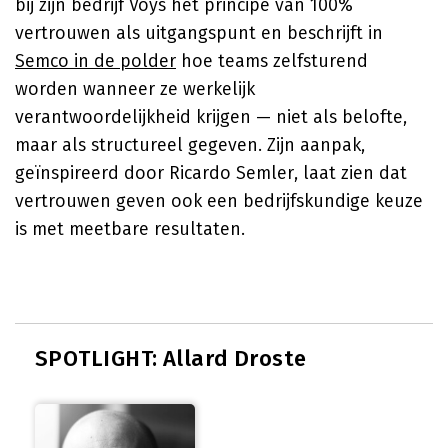
bij zijn bedrijf Voys het principe van 100%
vertrouwen als uitgangspunt en beschrijft in
Semco in de polder
hoe teams zelfsturend
worden wanneer ze werkelijk
verantwoordelijkheid krijgen — niet als belofte,
maar als structureel gegeven. Zijn aanpak,
geïnspireerd door Ricardo Semler, laat zien dat
vertrouwen geven ook een bedrijfskundige keuze
is met meetbare resultaten.
SPOTLIGHT: Allard Droste