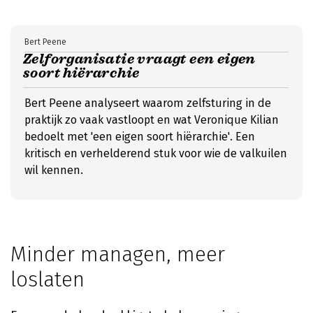
Bert Peene
Zelforganisatie vraagt een eigen
soort hiërarchie
Bert Peene analyseert waarom zelfsturing in de
praktijk zo vaak vastloopt en wat Veronique Kilian
bedoelt met 'een eigen soort hiërarchie'. Een
kritisch en verhelderend stuk voor wie de valkuilen
wil kennen.
Minder managen, meer
loslaten