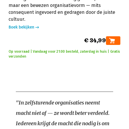
maar een bewezen organisatievorm — mits
consequent ingevoerd en gedragen door de juiste
cultuur.
Boek bekijken
€ 34,99
Op voorraad | Vandaag voor 21:00 besteld, zaterdag in huis | Gratis
verzonden
"In zelfsturende organisaties neemt
macht niet af — ze wordt beter verdeeld.
Iedereen krijgt de macht die nodig is om