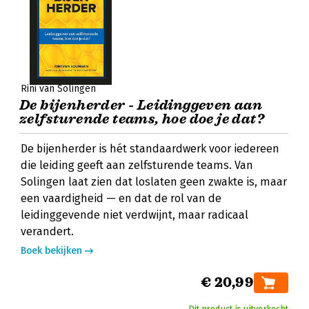
Rini van Solingen
De bijenherder - Leidinggeven aan
zelfsturende teams, hoe doe je dat?
De bijenherder is hét standaardwerk voor iedereen
die leiding geeft aan zelfsturende teams. Van
Solingen laat zien dat loslaten geen zwakte is, maar
een vaardigheid — en dat de rol van de
leidinggevende niet verdwijnt, maar radicaal
verandert.
Boek bekijken
€ 20,99