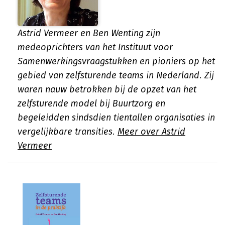
Astrid Vermeer en Ben Wenting zijn
medeoprichters van het Instituut voor
Samenwerkings­vraagstukken en pioniers op het
gebied van zelfsturende teams in Nederland. Zij
waren nauw betrokken bij de opzet van het
zelfsturende model bij Buurtzorg en
begeleidden sindsdien tientallen organisaties in
vergelijkbare transities.
Meer over Astrid
Vermeer