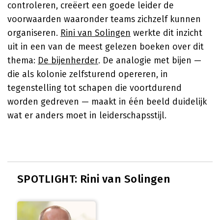
controleren, creëert een goede leider de
voorwaarden waaronder teams zichzelf kunnen
organiseren.
Rini van Solingen
werkte dit inzicht
uit in een van de meest gelezen boeken over dit
thema:
De bijenherder
. De analogie met bijen —
die als kolonie zelfsturend opereren, in
tegenstelling tot schapen die voortdurend
worden gedreven — maakt in één beeld duidelijk
wat er anders moet in leiderschapsstijl.
SPOTLIGHT: Rini van Solingen