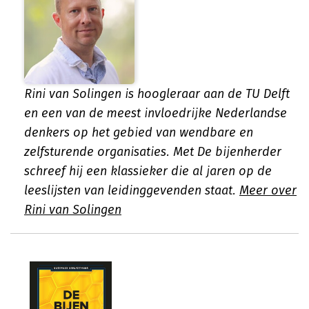
Rini van Solingen is hoogleraar aan de TU Delft
en een van de meest invloedrijke Nederlandse
denkers op het gebied van wendbare en
zelfsturende organisaties. Met De bijenherder
schreef hij een klassieker die al jaren op de
lees­lijsten van leidinggevenden staat.
Meer over
Rini van Solingen