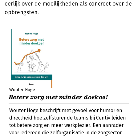
eerlijk over de moeilijkheden als concreet over de
opbrengsten.
Wouter Hoge
Betere zorg met minder doekoe!
Wouter Hoge beschrijft met gevoel voor humor en
directheid hoe zelfsturende teams bij Centiv leiden
tot betere zorg en meer werkplezier. Een aanrader
voor iedereen die zelforganisatie in de zorgsector