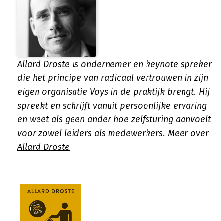
Allard Droste is ondernemer en keynote spreker
die het principe van radicaal vertrouwen in zijn
eigen organisatie Voys in de praktijk brengt. Hij
spreekt en schrijft vanuit persoonlijke ervaring
en weet als geen ander hoe zelfsturing aanvoelt
voor zowel leiders als medewerkers.
Meer over
Allard Droste