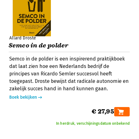
Allard Droste
Semco in de polder
Semco in de polder is een inspirerend praktijkboek
dat laat zien hoe een Nederlands bedrijf de
principes van Ricardo Semler succesvol heeft
toegepast. Droste bewijst dat radicale autonomie en
zakelijk succes hand in hand kunnen gaan.
Boek bekijken
€ 27,95
In herdruk, verschijningsdatum onbekend