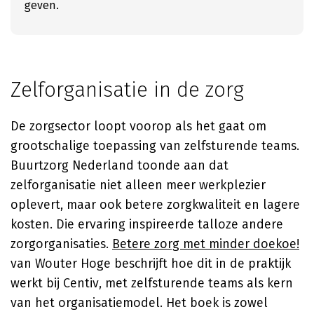
geven.
Zelforganisatie in de zorg
De zorgsector loopt voorop als het gaat om
grootschalige toepassing van zelfsturende teams.
Buurtzorg Nederland toonde aan dat
zelforganisatie niet alleen meer werkplezier
oplevert, maar ook betere zorgkwaliteit en lagere
kosten. Die ervaring inspireerde talloze andere
zorgorganisaties.
Betere zorg met minder doekoe!
van Wouter Hoge beschrijft hoe dit in de praktijk
werkt bij Centiv, met zelfsturende teams als kern
van het organisatiemodel. Het boek is zowel