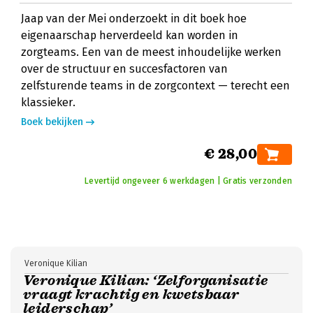
Jaap van der Mei onderzoekt in dit boek hoe
eigenaarschap herverdeeld kan worden in
zorgteams. Een van de meest inhoudelijke werken
over de structuur en succesfactoren van
zelfsturende teams in de zorgcontext — terecht een
klassieker.
Boek bekijken
€ 28,00
Levertijd ongeveer 6 werkdagen | Gratis verzonden
Veronique Kilian
Veronique Kilian: ‘Zelforganisatie
vraagt krachtig en kwetsbaar
leiderschap’