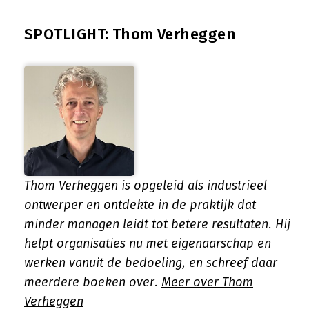
SPOTLIGHT: Thom Verheggen
Thom Verheggen is opgeleid als industrieel
ontwerper en ontdekte in de praktijk dat
minder managen leidt tot betere resultaten. Hij
helpt organisaties nu met eigenaarschap en
werken vanuit de bedoeling, en schreef daar
meerdere boeken over.
Meer over Thom
Verheggen