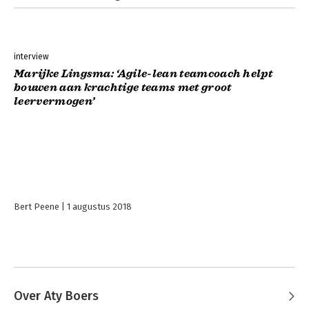
interview
Marijke Lingsma: ‘Agile-lean teamcoach helpt
bouwen aan krachtige teams met groot
leervermogen’
Bert Peene
1 augustus 2018
Over Aty Boers