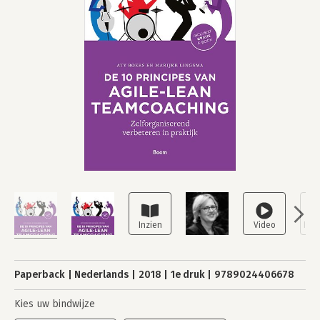
Paperback
Nederlands
2018
1e druk
9789024406678
Kies uw bindwijze