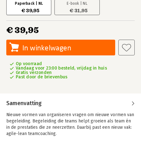
Paperback | NL
E-book | NL
€ 39,95
€ 31,95
€ 39,95
In winkelwagen
Op voorraad
Vandaag voor 23:00 besteld, vrijdag in huis
Gratis verzonden
Past door de brievenbus
Samenvatting
Nieuwe vormen van organiseren vragen om nieuwe vormen van
begeleiding. Begeleiding die teams helpt groeien als team én
in de prestaties die ze neerzetten. Daarbij past een nieuw vak:
agile-lean teamcoaching.