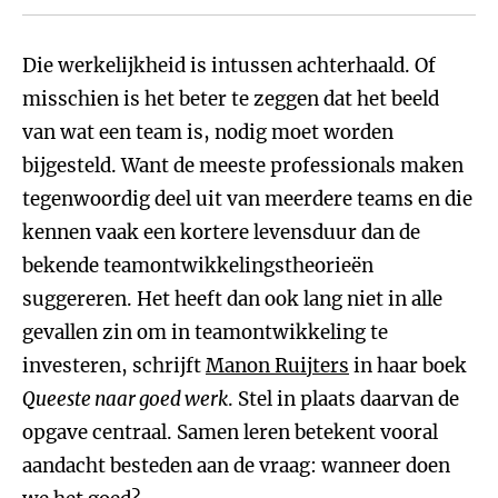
Die werkelijkheid is intussen achterhaald. Of
misschien is het beter te zeggen dat het beeld
van wat een team is, nodig moet worden
bijgesteld. Want de meeste professionals maken
tegenwoordig deel uit van meerdere teams en die
kennen vaak een kortere levensduur dan de
bekende teamontwikkelingstheorieën
suggereren. Het heeft dan ook lang niet in alle
gevallen zin om in teamontwikkeling te
investeren, schrijft
Manon Ruijters
in haar boek
Queeste naar goed werk
. Stel in plaats daarvan de
opgave centraal. Samen leren betekent vooral
aandacht besteden aan de vraag: wanneer doen