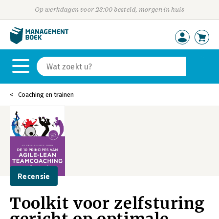
Op werkdagen voor 23:00 besteld, morgen in huis
Coaching en trainen
Recensie
Toolkit voor zelfsturing