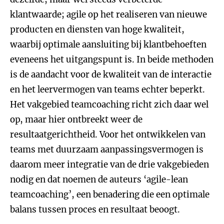
klantwaarde; agile op het realiseren van nieuwe
producten en diensten van hoge kwaliteit,
waarbij optimale aansluiting bij klantbehoeften
eveneens het uitgangspunt is. In beide methoden
is de aandacht voor de kwaliteit van de interactie
en het leervermogen van teams echter beperkt.
Het vakgebied teamcoaching richt zich daar wel
op, maar hier ontbreekt weer de
resultaatgerichtheid. Voor het ontwikkelen van
teams met duurzaam aanpassingsvermogen is
daarom meer integratie van de drie vakgebieden
nodig en dat noemen de auteurs ‘agile-lean
teamcoaching’, een benadering die een optimale
balans tussen proces en resultaat beoogt.