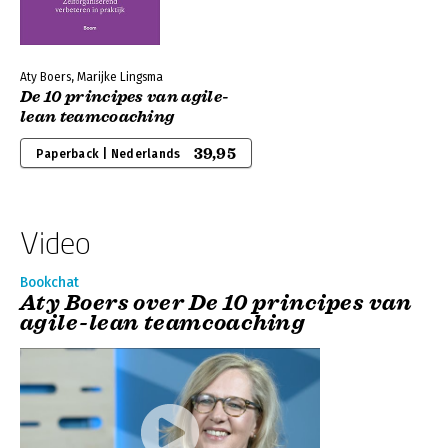
Aty Boers, Marijke Lingsma
De 10 principes van agile-
lean teamcoaching
39,95
Paperback | Nederlands
Video
Bookchat
Aty Boers over De 10 principes van
agile-lean teamcoaching