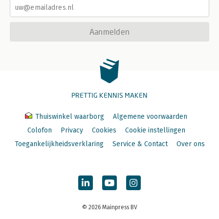
Aanmelden
PRETTIG KENNIS MAKEN
Thuiswinkel waarborg
Algemene voorwaarden
Colofon
Privacy
Cookies
Cookie instellingen
Toegankelijkheidsverklaring
Service & Contact
Over ons
© 2026 Mainpress BV