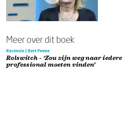
Meer over dit boek
Recensie | Bert Peene
Rolswitch - ‘Zou zijn weg naar iedere
professional moeten vinden’