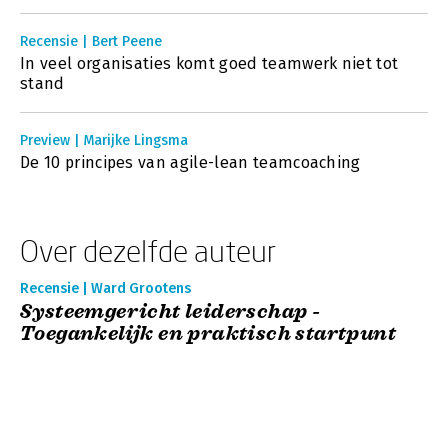
Recensie | Bert Peene
In veel organisaties komt goed teamwerk niet tot
stand
Preview | Marijke Lingsma
De 10 principes van agile-lean teamcoaching
Over dezelfde auteur
Recensie | Ward Grootens
Systeemgericht leiderschap -
Toegankelijk en praktisch startpunt