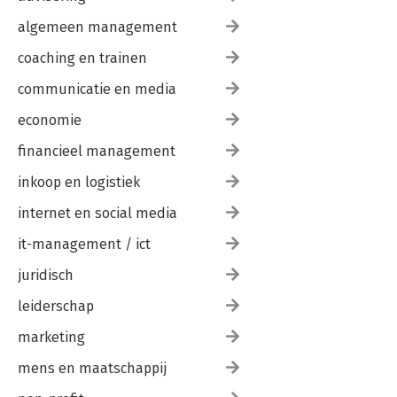
algemeen management
coaching en trainen
communicatie en media
economie
financieel management
inkoop en logistiek
internet en social media
it-management / ict
juridisch
leiderschap
marketing
mens en maatschappij