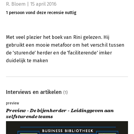
R. Bloem | 15 april 2016
1 persoon vond deze recensie nuttig
Met veel plezier het boek van Rini gelezen. Hij
gebruikt een mooie metafoor om het verschil tussen
de 'sturende' herder en de 'faciliterende' imker
duidelijk te maken
Interviews en artikelen
(1)
preview
Preview - De bijenherder - Leidinggeven aan
zelfsturende teams