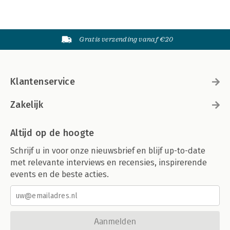
Gratis verzending vanaf €20
Klantenservice
Zakelijk
Altijd op de hoogte
Schrijf u in voor onze nieuwsbrief en blijf up-to-date
met relevante interviews en recensies, inspirerende
events en de beste acties.
Aanmelden