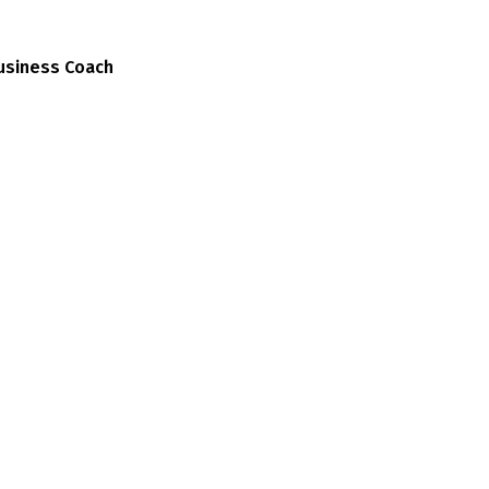
usiness Coach