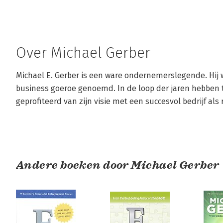
Over Michael Gerber
Michael E. Gerber is een ware ondernemerslegende. Hij w
business goeroe genoemd. In de loop der jaren hebben
geprofiteerd van zijn visie met een succesvol bedrijf als 
Andere boeken door Michael Gerber