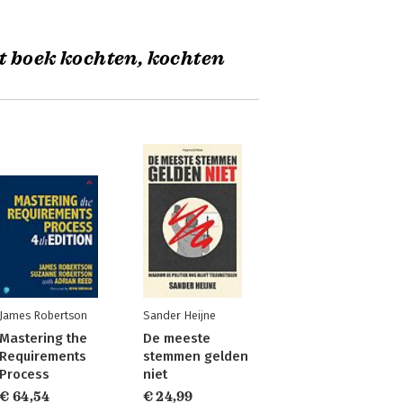
t boek kochten, kochten
James Robertson
Sander Heijne
Mastering the
De meeste
Requirements
stemmen gelden
Process
niet
€ 64,54
€ 24,99