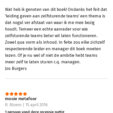
Wat heb ik genoten van dit boek! Ondanks het feit dat
'leiding geven aan zelfsturende teams' een thema is
dat nogal ver afstaat van waar ik me mee bezig
houdt. Temeer een echte aanrader voor wie
zelfsturende teams beter wil laten functioneren.
Zowel qua vorm als inhoud. In feite zou elke zichzelf
respecterende leider en manager dit boek moeten
lezen. Of je nu wel of niet de ambitie hebt teams
meer zelf te laten sturen c.q. managen.
Jos Burgers
mooie metafoor
R. Bloem | 15 april 2016
1 persoon vond deze recensie nuttig