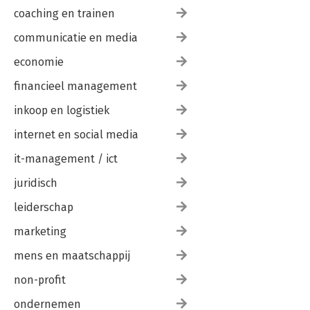
coaching en trainen
communicatie en media
economie
financieel management
inkoop en logistiek
internet en social media
it-management / ict
juridisch
leiderschap
marketing
mens en maatschappij
non-profit
ondernemen