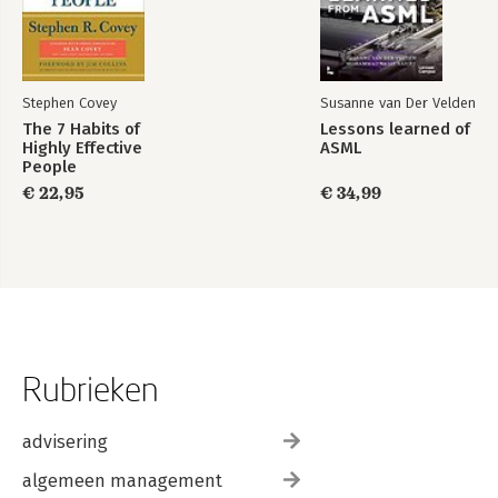
Stephen Covey
Susanne van Der Velden
The 7 Habits of
Lessons learned of
Highly Effective
ASML
People
€ 22,95
€ 34,99
Rubrieken
advisering
algemeen management