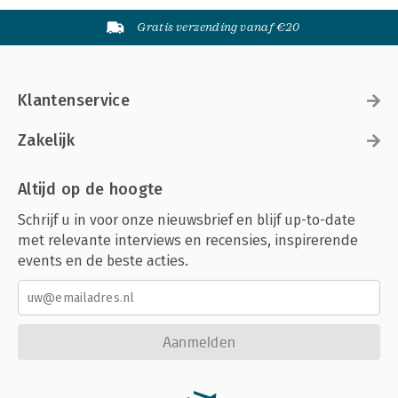
Gratis verzending vanaf €20
Klantenservice
Zakelijk
Altijd op de hoogte
Schrijf u in voor onze nieuwsbrief en blijf up-to-date
met relevante interviews en recensies, inspirerende
events en de beste acties.
Aanmelden