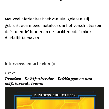
Met veel plezier het boek van Rini gelezen. Hij
gebruikt een mooie metafoor om het verschil tussen
de 'sturende' herder en de 'faciliterende' imker
duidelijk te maken
Interviews en artikelen
(1)
preview
Preview - De bijenherder - Leidinggeven aan
zelfsturende teams