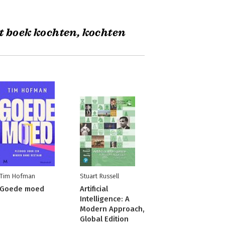
t boek kochten, kochten
Tim Hofman
Stuart Russell
Goede moed
Artificial
Intelligence: A
Modern Approach,
Global Edition