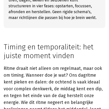
uren, dagen, weken en seizoenen kunt
structureren in vier fases: opstarten, focussen,
afronden en herstellen. Geen rigide schema's,
maar richtlijnen die passen bij hoe je brein werkt.
Timing en temporaliteit: het
juiste moment vinden
Ritme draait niet alleen om regelmaat, maar ook
om timing. Wanneer doe je wat? Ons dagritme
kent pieken en dalen: de ochtend is vaak ideaal
voor complex denkwerk, de middag kent een dip,
en tegen het einde van de dag herstelt onze
energie. Wie dit ritme negeert en belangrijke