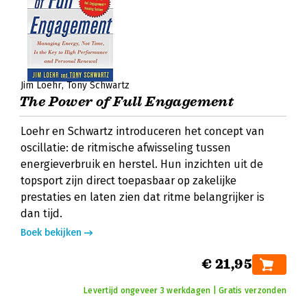
Jim Loehr
Tony Schwartz
The Power of Full Engagement
Loehr en Schwartz introduceren het concept van
oscillatie: de ritmische afwisseling tussen
energieverbruik en herstel. Hun inzichten uit de
topsport zijn direct toepasbaar op zakelijke
prestaties en laten zien dat ritme belangrijker is
dan tijd.
Boek bekijken
€ 21,95
Levertijd ongeveer 3 werkdagen | Gratis verzonden