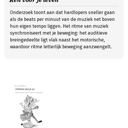
Ren voor je leven
Onderzoek toont aan dat hardlopers sneller gaan
als de beats per minuut van de muziek net boven
hun eigen tempo liggen. Het ritme van muziek
synchroniseert met je beweging: het auditieve
breingedeelte ligt vlak naast het motorische,
waardoor ritme letterlijk beweging aanzwengelt.