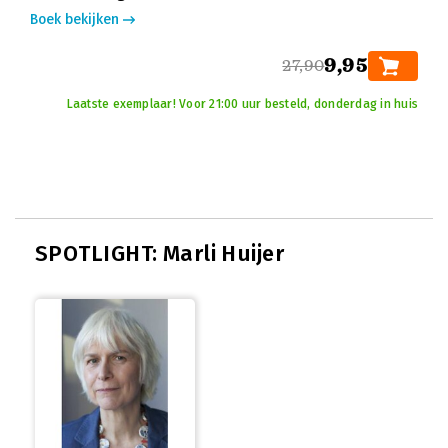
Boek bekijken
9,95
27,90
Laatste exemplaar! Voor 21:00 uur besteld, donderdag in huis
SPOTLIGHT: Marli Huijer