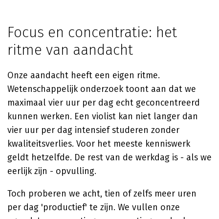
Focus en concentratie: het
ritme van aandacht
Onze aandacht heeft een eigen ritme.
Wetenschappelijk onderzoek toont aan dat we
maximaal vier uur per dag echt geconcentreerd
kunnen werken. Een violist kan niet langer dan
vier uur per dag intensief studeren zonder
kwaliteitsverlies. Voor het meeste kenniswerk
geldt hetzelfde. De rest van de werkdag is - als we
eerlijk zijn - opvulling.
Toch proberen we acht, tien of zelfs meer uren
per dag 'productief' te zijn. We vullen onze