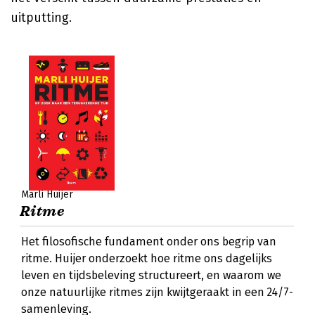
uitputting.
Marli Huijer
Ritme
Het filosofische fundament onder ons begrip van
ritme. Huijer onderzoekt hoe ritme ons dagelijks
leven en tijdsbeleving structureert, en waarom we
onze natuurlijke ritmes zijn kwijtgeraakt in een 24/7-
samenleving.