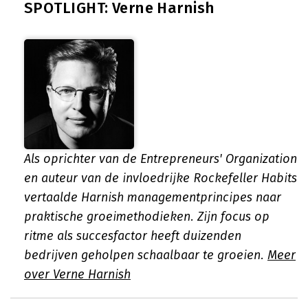
SPOTLIGHT: Verne Harnish
Als oprichter van de Entrepreneurs' Organization
en auteur van de invloedrijke Rockefeller Habits
vertaalde Harnish managementprincipes naar
praktische groeimethodieken. Zijn focus op
ritme als succesfactor heeft duizenden
bedrijven geholpen schaalbaar te groeien.
Meer
over Verne Harnish