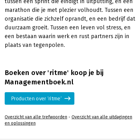
tussen een sprint die eindigt in uitputting, en een
marathon die je met plezier volhoudt. Tussen een
organisatie die zichzelf oprandt, en een bedrijf dat
duurzaam groeit. Tussen een leven vol stress, en
een bestaan waarin werk en rust partners zijn in
plaats van tegenpolen.
Boeken over 'ritme' koop je bij
Managementboek.nl
Producten over 'ritme'
Overzicht van alle trefwoorden
-
Overzicht van alle uitdagingen
en oplossingen