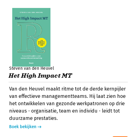
Steven van den Heuvel
Het High Impact MT
Van den Heuvel maakt ritme tot de derde kernpijler
van effectieve managementteams. Hij laat zien hoe
het ontwikkelen van gezonde werkpatronen op drie
niveaus - organisatie, team en individu - leidt tot
duurzame prestaties.
Boek bekijken