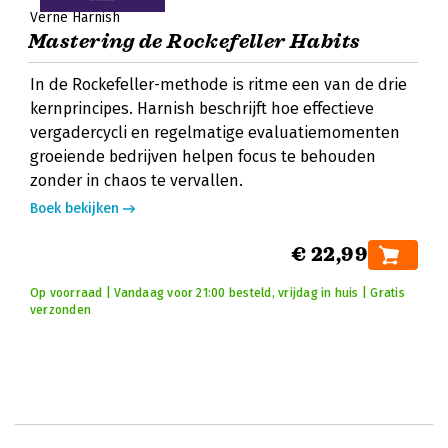
Verne Harnish
Mastering de Rockefeller Habits
In de Rockefeller-methode is ritme een van de drie
kernprincipes. Harnish beschrijft hoe effectieve
vergadercycli en regelmatige evaluatiemomenten
groeiende bedrijven helpen focus te behouden
zonder in chaos te vervallen.
Boek bekijken
€ 22,99
Op voorraad | Vandaag voor 21:00 besteld, vrijdag in huis | Gratis
verzonden