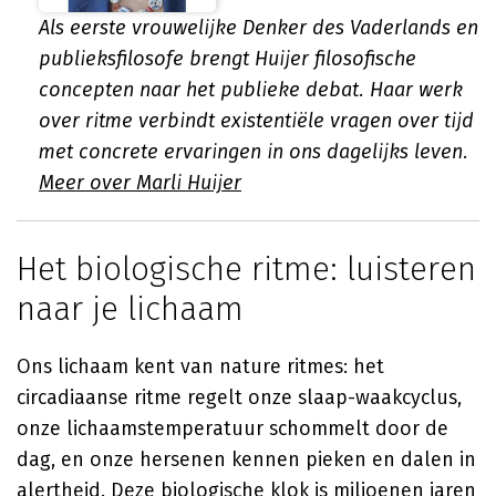
Als eerste vrouwelijke Denker des Vaderlands en
publieksfilosofe brengt Huijer filosofische
concepten naar het publieke debat. Haar werk
over ritme verbindt existentiële vragen over tijd
met concrete ervaringen in ons dagelijks leven.
Meer over Marli Huijer
Het biologische ritme: luisteren
naar je lichaam
Ons lichaam kent van nature ritmes: het
circadiaanse ritme regelt onze slaap-waakcyclus,
onze lichaamstemperatuur schommelt door de
dag, en onze hersenen kennen pieken en dalen in
alertheid. Deze biologische klok is miljoenen jaren