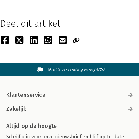
Deel dit artikel
Gratis verzending vanaf €20
Klantenservice
Zakelijk
Altijd op de hoogte
Schrijf u in voor onze nieuwsbrief en blijf up-to-date