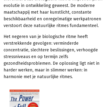
evolutie in ontwikkeling geweest. De moderne
maatschappij met haar kunstlicht, constante
beschikbaarheid en onregelmatige werkpatronen
verstoort deze natuurlijke ritmes fundamenteel.
Het negeren van je biologische ritme heeft
verstrekkende gevolgen: verminderde
concentratie, slechtere beslissingen, verhoogde
stressniveaus en op termijn zelfs
gezondheidsproblemen. De oplossing ligt niet in
harder werken, maar in slimmer werken: in
harmonie met je natuurlijke ritmes.