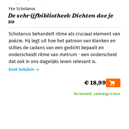
Yke Schotanus
De schrijfbibliotheek Dichten doe je
zo
Schotanus behandelt ritme als cruciaal element van
poëzie. Hij legt uit hoe het patroon van klanken en
stiltes de cadans van een gedicht bepaalt en
onderscheidt ritme van metrum - een onderscheid
dat ook in ons dagelijks leven relevant is.
Boek bekijken
€ 18,99
Nu besteld, zaterdag in huis