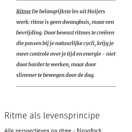
Ritme
De belangrijkste les uit Huijers
werk: ritme is geen dwangbuis, maar een
bevrijding. Door bewust ritmes te creëren
die passen bij je natuurlijke cycli, krijg je
meer controle over je tijd en energie - niet
door harder te werken, maar door
slimmer te bewegen door de dag.
Ritme als levensprincipe
Alle perspectieven op ritme - filosofisch,