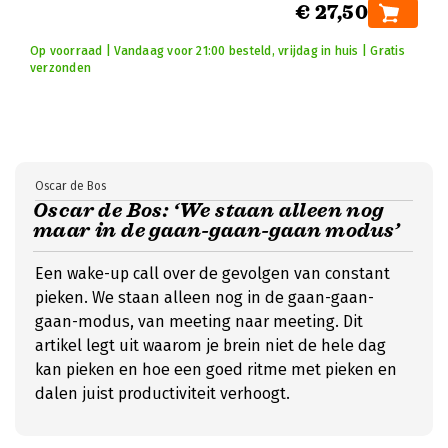
€ 27,50
Op voorraad | Vandaag voor 21:00 besteld, vrijdag in huis | Gratis
verzonden
Oscar de Bos
Oscar de Bos: ‘We staan alleen nog
maar in de gaan-gaan-gaan modus’
Een wake-up call over de gevolgen van constant
pieken. We staan alleen nog in de gaan-gaan-
gaan-modus, van meeting naar meeting. Dit
artikel legt uit waarom je brein niet de hele dag
kan pieken en hoe een goed ritme met pieken en
dalen juist productiviteit verhoogt.