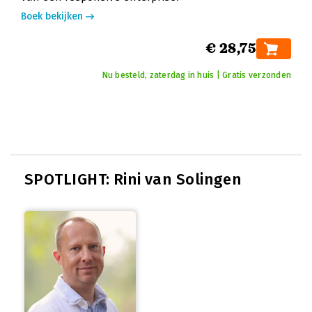
Boek bekijken
€ 28,75
Nu besteld, zaterdag in huis | Gratis verzonden
SPOTLIGHT: Rini van Solingen