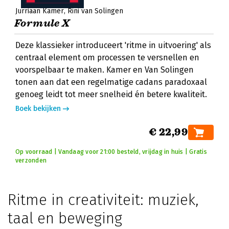
Jurriaan Kamer
Rini van Solingen
Formule X
Deze klassieker introduceert 'ritme in uitvoering' als
centraal element om processen te versnellen en
voorspelbaar te maken. Kamer en Van Solingen
tonen aan dat een regelmatige cadans paradoxaal
genoeg leidt tot meer snelheid én betere kwaliteit.
Boek bekijken
€ 22,99
Op voorraad | Vandaag voor 21:00 besteld, vrijdag in huis | Gratis
verzonden
Ritme in creativiteit: muziek,
taal en beweging