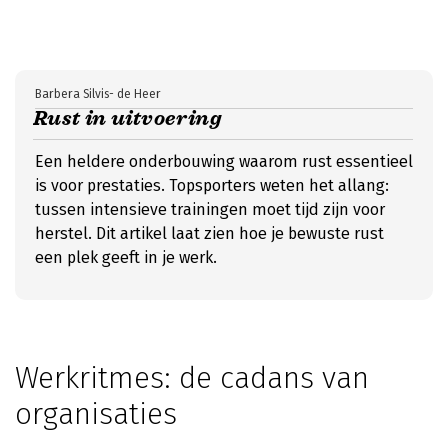
Barbera Silvis- de Heer
Rust in uitvoering
Een heldere onderbouwing waarom rust essentieel
is voor prestaties. Topsporters weten het allang:
tussen intensieve trainingen moet tijd zijn voor
herstel. Dit artikel laat zien hoe je bewuste rust
een plek geeft in je werk.
Werkritmes: de cadans van
organisaties