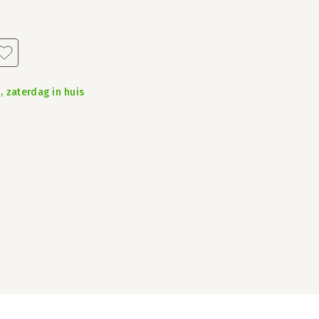
, zaterdag in huis