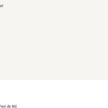
ur
Paul de Bijl