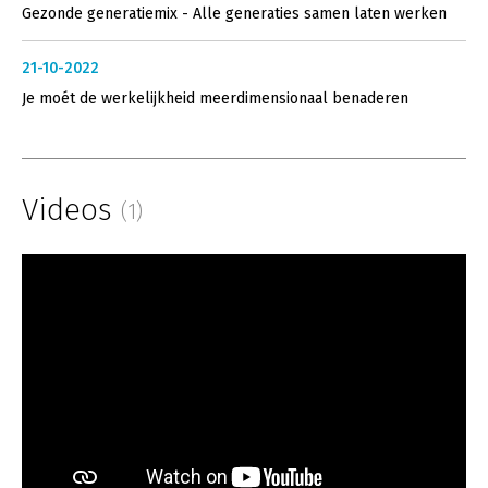
Gezonde generatiemix - Alle generaties samen laten werken
21-10-2022
Je moét de werkelijkheid meerdimensionaal benaderen
Videos
(1)