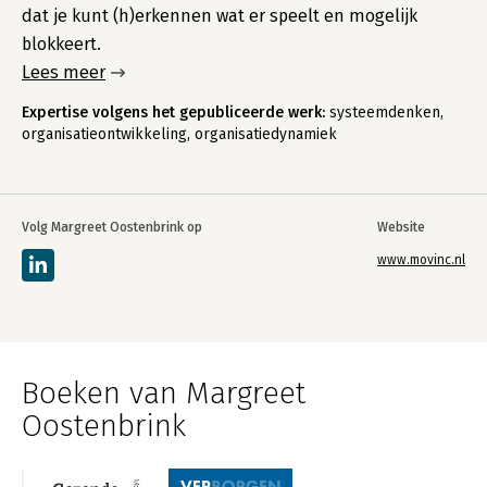
dat je kunt (h)erkennen wat er speelt en mogelijk
blokkeert.
Lees meer
Expertise volgens het gepubliceerde werk:
systeemdenken,
organisatieontwikkeling, organisatiedynamiek
Volg Margreet Oostenbrink op
Website
www.movinc.nl
Boeken van Margreet
Oostenbrink