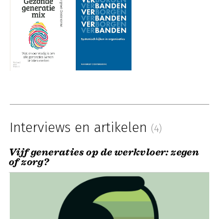
Interviews en artikelen
(4)
Vijf generaties op de werkvloer: zegen
of zorg?