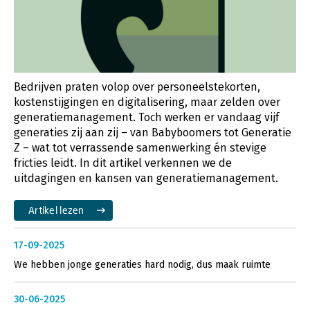
Bedrijven praten volop over personeelstekorten,
kostenstijgingen en digitalisering, maar zelden over
generatiemanagement. Toch werken er vandaag vijf
generaties zij aan zij – van Babyboomers tot Generatie
Z – wat tot verrassende samenwerking én stevige
fricties leidt. In dit artikel verkennen we de
uitdagingen en kansen van generatiemanagement.
Artikel lezen
17-09-2025
We hebben jonge generaties hard nodig, dus maak ruimte
30-06-2025