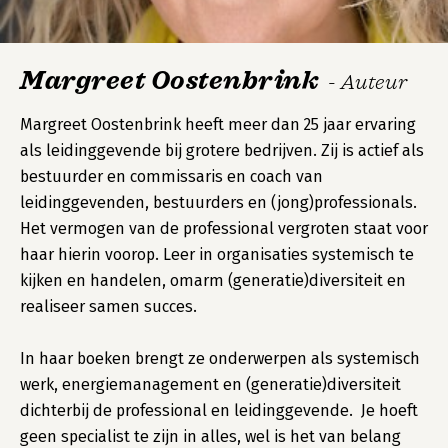
Margreet Oostenbrink
- Auteur
Margreet Oostenbrink heeft meer dan 25 jaar ervaring
als leidinggevende bij grotere bedrijven. Zij is actief als
bestuurder en commissaris en coach van
leidinggevenden, bestuurders en (jong)professionals.
Het vermogen van de professional vergroten staat voor
haar hierin voorop. Leer in organisaties systemisch te
kijken en handelen, omarm (generatie)diversiteit en
realiseer samen succes.
In haar boeken brengt ze onderwerpen als systemisch
werk, energiemanagement en (generatie)diversiteit
dichterbij de professional en leidinggevende. Je hoeft
geen specialist te zijn in alles, wel is het van belang