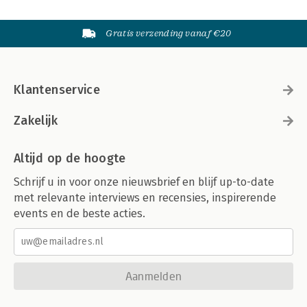
Gratis verzending vanaf €20
Klantenservice
Zakelijk
Altijd op de hoogte
Schrijf u in voor onze nieuwsbrief en blijf up-to-date
met relevante interviews en recensies, inspirerende
events en de beste acties.
Aanmelden