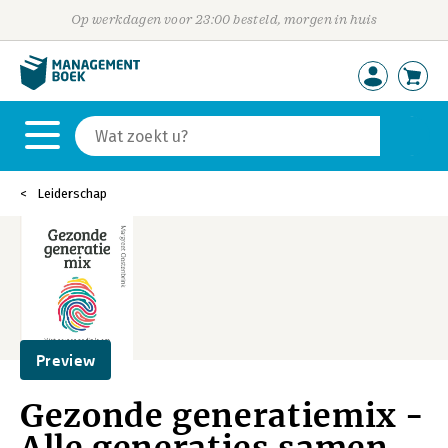
Op werkdagen voor 23:00 besteld, morgen in huis
Leiderschap
Preview
Gezonde generatiemix -