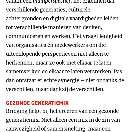
vanuit een
multiperspectief
: het erkennen dat
verschillende generaties, culturele
achtergronden en digitale vaardigheden leiden
tot verschillende manieren van denken,
communiceren en werken. Het vraagt lenigheid
van organisaties én medewerkers om die
uiteenlopende perspectieven niet alleen te
herkennen, maar ze ook met elkaar te laten
samenwerken en elkaar te laten versterken. Pas
dan ontstaat er echte synergie – niet ondanks de
verschillen, maar dankzij de verschillen.
GEZONDE GENERATIEMIX
Bridging helpt bij het creëren van een gezonde
generatiemix. Niet alleen een mix in de zin van
aanwezigheid of samensmelting, maar een