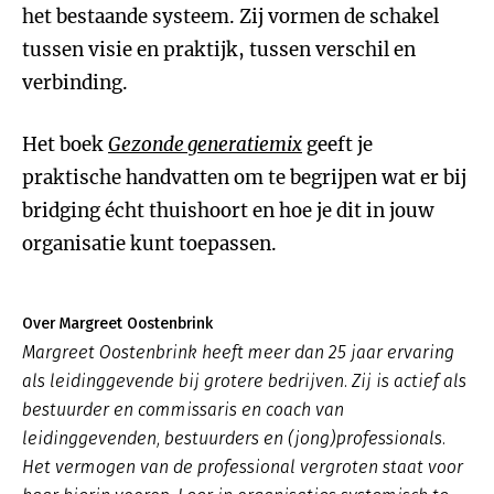
het bestaande systeem. Zij vormen de schakel
tussen visie en praktijk, tussen verschil en
verbinding.
Het boek
Gezonde generatiemix
geeft je
praktische handvatten om te begrijpen wat er bij
bridging écht thuishoort en hoe je dit in jouw
organisatie kunt toepassen.
Over Margreet Oostenbrink
Margreet Oostenbrink heeft meer dan 25 jaar ervaring
als leidinggevende bij grotere bedrijven. Zij is actief als
bestuurder en commissaris en coach van
leidinggevenden, bestuurders en (jong)professionals.
Het vermogen van de professional vergroten staat voor