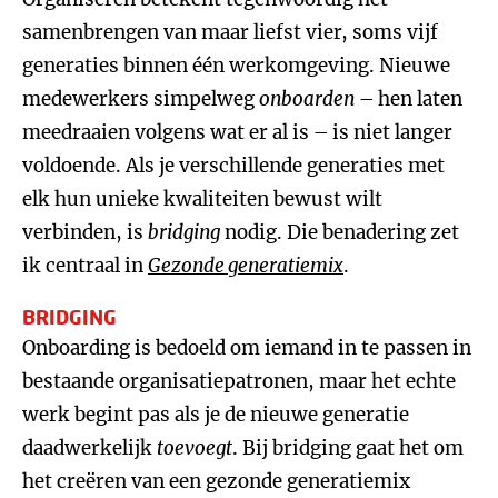
samenbrengen van maar liefst vier, soms vijf
generaties binnen één werkomgeving. Nieuwe
medewerkers simpelweg
onboarden
– hen laten
meedraaien volgens wat er al is – is niet langer
voldoende. Als je verschillende generaties met
elk hun unieke kwaliteiten bewust wilt
verbinden, is
bridging
nodig. Die benadering zet
ik centraal in
Gezonde generatiemix
.
BRIDGING
Onboarding is bedoeld om iemand in te passen in
bestaande organisatiepatronen, maar het echte
werk begint pas als je de nieuwe generatie
daadwerkelijk
toevoegt
. Bij bridging gaat het om
het creëren van een gezonde generatiemix