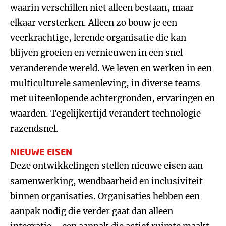
waarin verschillen niet alleen bestaan, maar
elkaar versterken. Alleen zo bouw je een
veerkrachtige, lerende organisatie die kan
blijven groeien en vernieuwen in een snel
veranderende wereld. We leven en werken in een
multiculturele samenleving, in diverse teams
met uiteenlopende achtergronden, ervaringen en
waarden. Tegelijkertijd verandert technologie
razendsnel.
NIEUWE EISEN
Deze ontwikkelingen stellen nieuwe eisen aan
samenwerking, wendbaarheid en inclusiviteit
binnen organisaties. Organisaties hebben een
aanpak nodig die verder gaat dan alleen