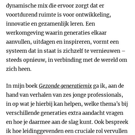
dynamische mix die ervoor zorgt dat er
voortdurend ruimte is voor ontwikkeling,
innovatie en gezamenlijk leren. Een
werkomgeving waarin generaties elkaar
aanvullen, uitdagen en inspireren, vormt een
systeem dat in staat is zichzelf te vernieuwen –
steeds opnieuw, in verbinding met de wereld om
zich heen.
In mijn boek
Gezonde generatiemix
ga ik, aan de
hand van verhalen van zes jonge professionals,
in op wat je hierbij kan helpen, welke thema’s bij
verschillende generaties extra aandacht vragen
en hoe je daarmee aan de slag kunt. Ook bespreek
ik hoe leidinggevenden een cruciale rol vervullen