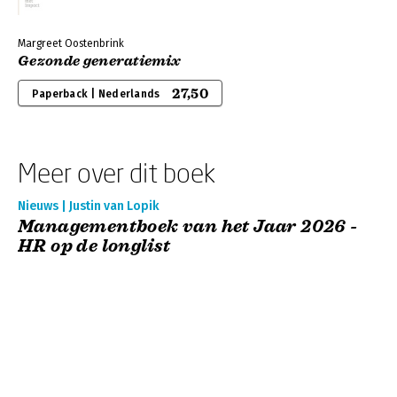
Margreet Oostenbrink
Gezonde generatiemix
27,50
Paperback | Nederlands
Meer over dit boek
Nieuws | Justin van Lopik
Managementboek van het Jaar 2026 -
HR op de longlist