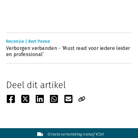
Recensie | Bert Peene
Verborgen verbanden - ‘Must read voor iedere leider
en professional’
Deel dit artikel
Gratis verzending vanaf €20