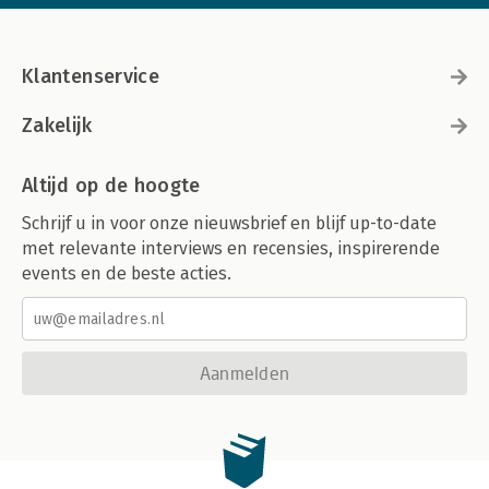
Klantenservice
Zakelijk
Altijd op de hoogte
Schrijf u in voor onze nieuwsbrief en blijf up-to-date
met relevante interviews en recensies, inspirerende
events en de beste acties.
Aanmelden