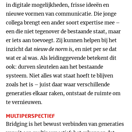
in digitale mogelijkheden, frisse ideeën en
nieuwe vormen van communicatie. Die jonge
collega brengt een ander soort expertise mee –
een die niet tegenover de bestaande staat, maar
er iets aan toevoegt. Zij kunnen helpen bij het
inzicht dat
nieuw de norm is
, en niet per se dat
wat er al was. Als leidinggevende betekent dit
ook: durven sleutelen aan het bestaande
systeem. Niet alles wat staat hoeft te blijven
zoals het is – juist daar waar verschillende
generaties elkaar raken, ontstaat de ruimte om
te vernieuwen.
MULTIPERSPECTIEF
Bridging is het bewust verbinden van generaties