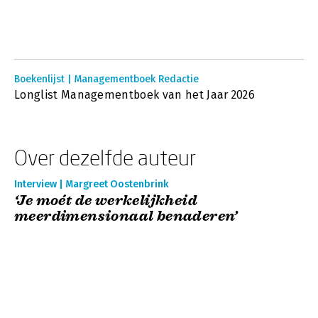
Boekenlijst | Managementboek Redactie
Longlist Managementboek van het Jaar 2026
Over dezelfde auteur
Interview | Margreet Oostenbrink
‘Je moét de werkelijkheid
meerdimensionaal benaderen’