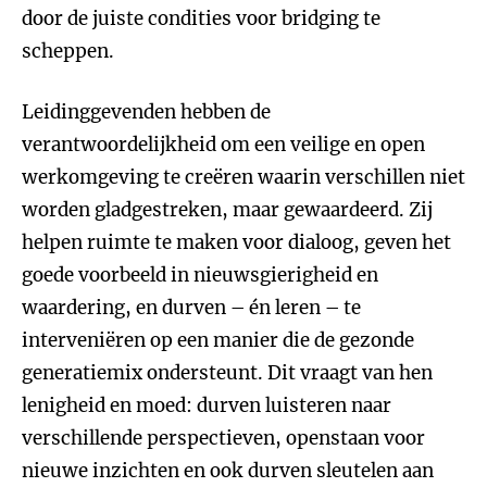
door de juiste condities voor bridging te
scheppen.
Leidinggevenden hebben de
verantwoordelijkheid om een veilige en open
werkomgeving te creëren waarin verschillen niet
worden gladgestreken, maar gewaardeerd. Zij
helpen ruimte te maken voor dialoog, geven het
goede voorbeeld in nieuwsgierigheid en
waardering, en durven – én leren – te
interveniëren op een manier die de gezonde
generatiemix ondersteunt. Dit vraagt van hen
lenigheid en moed: durven luisteren naar
verschillende perspectieven, openstaan voor
nieuwe inzichten en ook durven sleutelen aan