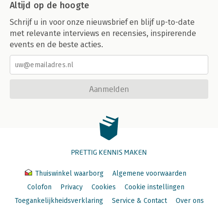
Altijd op de hoogte
Schrijf u in voor onze nieuwsbrief en blijf up-to-date
met relevante interviews en recensies, inspirerende
events en de beste acties.
Aanmelden
PRETTIG KENNIS MAKEN
Thuiswinkel waarborg
Algemene voorwaarden
Colofon
Privacy
Cookies
Cookie instellingen
Toegankelijkheidsverklaring
Service & Contact
Over ons