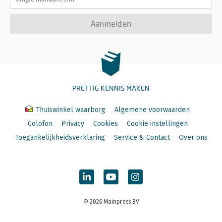
Aanmelden
PRETTIG KENNIS MAKEN
Thuiswinkel waarborg
Algemene voorwaarden
Colofon
Privacy
Cookies
Cookie instellingen
Toegankelijkheidsverklaring
Service & Contact
Over ons
© 2026 Mainpress BV