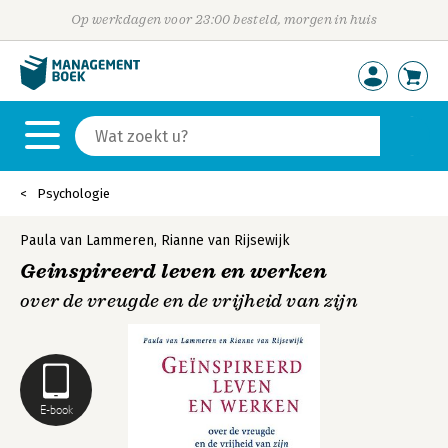
Op werkdagen voor 23:00 besteld, morgen in huis
Psychologie
Paula van Lammeren
,
Rianne van Rijsewijk
Geinspireerd leven en werken
over de vreugde en de vrijheid van zijn
E-book