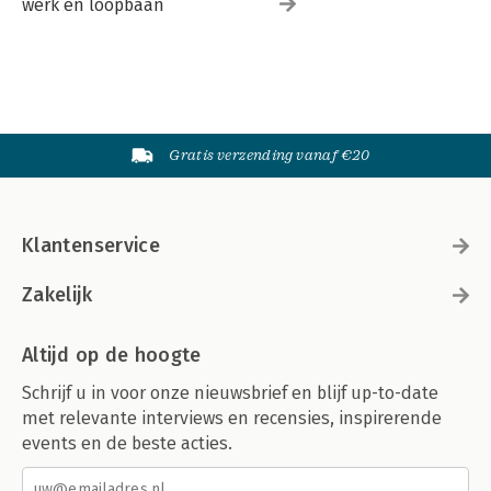
werk en loopbaan
Gratis verzending vanaf €20
Klantenservice
Zakelijk
Altijd op de hoogte
Schrijf u in voor onze nieuwsbrief en blijf up-to-date
met relevante interviews en recensies, inspirerende
events en de beste acties.