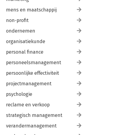
mens en maatschappij
non-profit
ondernemen
organisatiekunde
personal finance
personeelsmanagement
persoonlijke effectiviteit
projectmanagement
psychologie
reclame en verkoop
strategisch management
verandermanagement