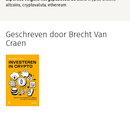
altcoins, cryptovaluta, ethereum
Geschreven door Brecht Van
Craen