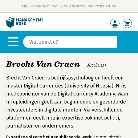
Op werkdagen voor 23:00 besteld, morgen in huis
Brecht Van Craen
- Auteur
Brecht Van Craen is bedrijfspsycholoog en heeft een
master Digital Currencies (University of Nicosia). Hij is
medeoprichter van de Digital Currency Academy, waar
hij opleidingen geeft aan beginnende en gevorderde
investeerders in digitale munten. Via verschillende
platformen deelt hij zijn expertise ook met politici,
journalisten en ondernemers.
Expertise volgens het gepubliceerde werk:
crypto, bitcoin,