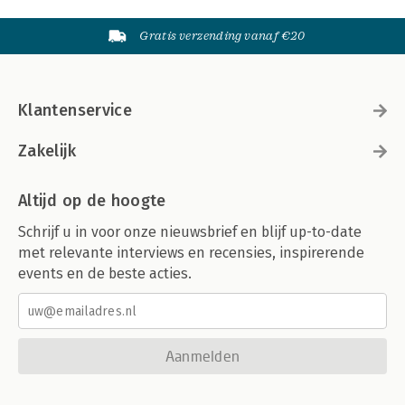
Gratis verzending vanaf €20
Klantenservice
Zakelijk
Altijd op de hoogte
Schrijf u in voor onze nieuwsbrief en blijf up-to-date
met relevante interviews en recensies, inspirerende
events en de beste acties.
Aanmelden