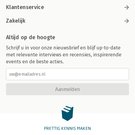
Klantenservice
Zakelijk
Altijd op de hoogte
Schrijf u in voor onze nieuwsbrief en blijf up-to-date
met relevante interviews en recensies, inspirerende
events en de beste acties.
Aanmelden
PRETTIG KENNIS MAKEN