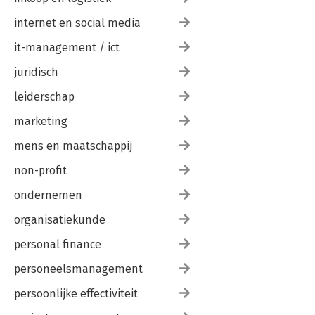
internet en social media
it-management / ict
juridisch
leiderschap
marketing
mens en maatschappij
non-profit
ondernemen
organisatiekunde
personal finance
personeelsmanagement
persoonlijke effectiviteit