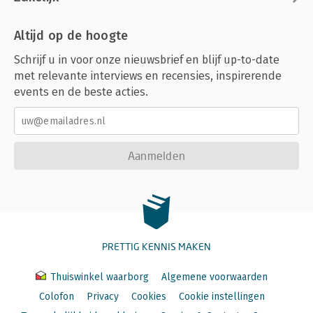
Altijd op de hoogte
Schrijf u in voor onze nieuwsbrief en blijf up-to-date
met relevante interviews en recensies, inspirerende
events en de beste acties.
Aanmelden
PRETTIG KENNIS MAKEN
Thuiswinkel waarborg
Algemene voorwaarden
Colofon
Privacy
Cookies
Cookie instellingen