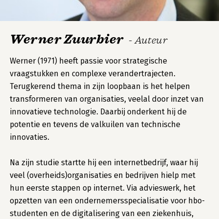
Werner Zuurbier
- Auteur
Werner (1971) heeft passie voor strategische
vraagstukken en complexe verandertrajecten.
Terugkerend thema in zijn loopbaan is het helpen
transformeren van organisaties, veelal door inzet van
innovatieve technologie. Daarbij onderkent hij de
potentie en tevens de valkuilen van technische
innovaties.
Na zijn studie startte hij een internetbedrijf, waar hij
veel (overheids)organisaties en bedrijven hielp met
hun eerste stappen op internet. Via advieswerk, het
opzetten van een ondernemersspecialisatie voor hbo-
studenten en de digitalisering van een ziekenhuis,