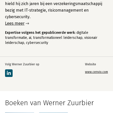
hield hij zich jaren bij een verzekeringsmaatschappij
bezig met IT-strategie, risicomanagement en
cybersecurity.
Lees meer
Expertise volgens het gepubliceerde werk:
digitale
transformatie, ai, transformationeel leiderschap, visionair
leiderschap, cybersecurity
Volg Werner Zuurbier op
Website
www.cenvio.com
Boeken van Werner Zuurbier