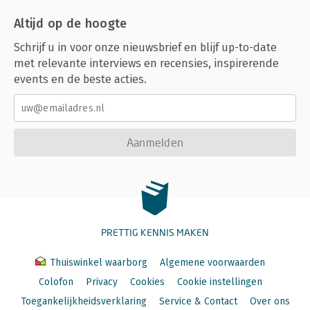
Altijd op de hoogte
Schrijf u in voor onze nieuwsbrief en blijf up-to-date
met relevante interviews en recensies, inspirerende
events en de beste acties.
Aanmelden
PRETTIG KENNIS MAKEN
Thuiswinkel waarborg
Algemene voorwaarden
Colofon
Privacy
Cookies
Cookie instellingen
Toegankelijkheidsverklaring
Service & Contact
Over ons