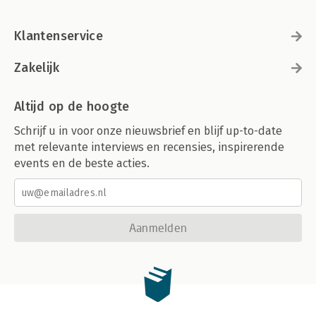
Klantenservice
Zakelijk
Altijd op de hoogte
Schrijf u in voor onze nieuwsbrief en blijf up-to-date
met relevante interviews en recensies, inspirerende
events en de beste acties.
Aanmelden