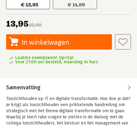
€ 13,95
€ 14,99
13,95
19,99
In winkelwagen
Laatste exemplaren! Op=Op!
Voor 21:00 uur besteld, maandag in huis
Samenvatting
Toezichthouden op IT en digitale transformatie. Hoe doe je dat?
Je krijgt als toezichthouder een prikkelende handreiking om
strategisch met het thema digitale transformatie om te gaan.
Waarbij je leert rake vragen te stellen in de dialoog met de
collega-toezichthouders, het bestuur en het management van
de organisatie.