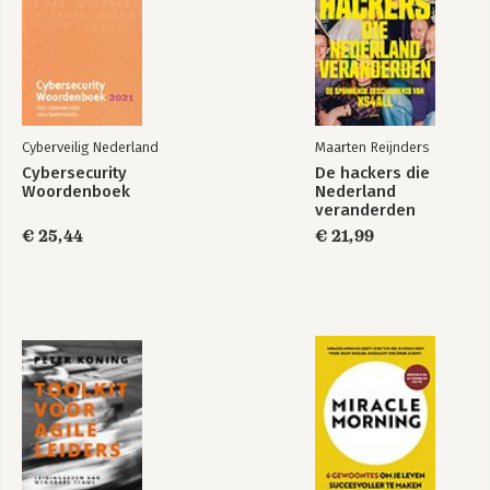
Cyberveilig Nederland
Maarten Reijnders
Cybersecurity
De hackers die
Woordenboek
Nederland
veranderden
€ 25,44
€ 21,99