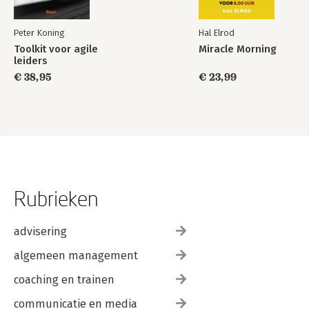
Peter Koning
Hal Elrod
Toolkit voor agile
Miracle Morning
leiders
€ 38,95
€ 23,99
Rubrieken
advisering
algemeen management
coaching en trainen
communicatie en media