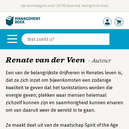
Op werkdagen voor 23:00 besteld, morgen in huis
Renate van der Veen
- Auteur
Een van de belangrijkste drijfveren in Renates leven is,
dat ze zich inzet om bijeenkomsten een zodanige
kwaliteit te geven dat het tankstations worden die
energie geven; plekken waar mensen helemaal
zichzelf kunnen zijn en saamhorigheid kunnen ervaren
om van daaruit weer de wereld in te gaan.
Ze maakt deel uit van de maatschap Spirit of the Age