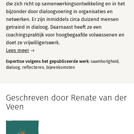
die zich richt op samenwerkingsontwikkeling en in het
bijzonder door dialoogvoering in organisaties en
netwerken. Er zijn inmiddels circa duizend mensen
getraind in dialoog. Daarnaast heeft ze een
coachingspraktijk voor hoogbegaafde volwassenen en
doet ze vrijwilligerswerk.
Lees meer
Expertise volgens het gepubliceerde werk:
saamhorigheid,
dialoog, reflecteren, bijeenkomsten
Geschreven door Renate van der
Veen