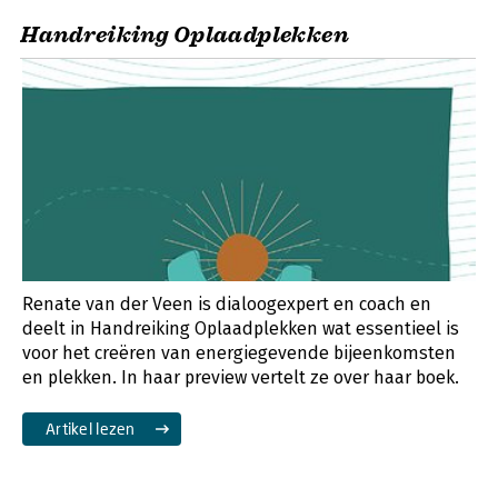
Handreiking Oplaadplekken
Renate van der Veen is dialoogexpert en coach en
deelt in Handreiking Oplaadplekken wat essentieel is
voor het creëren van energiegevende bijeenkomsten
en plekken. In haar preview vertelt ze over haar boek.
Artikel lezen