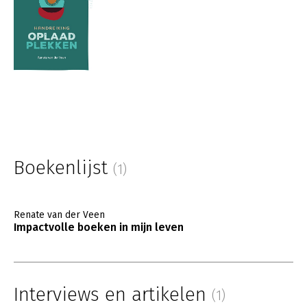
Boekenlijst
(1)
Renate van der Veen
Impactvolle boeken in mijn leven
Interviews en artikelen
(1)