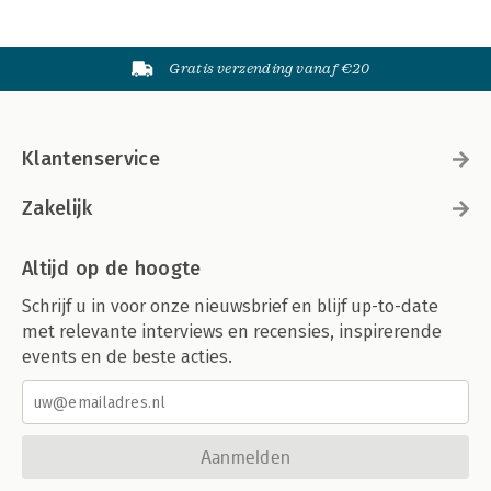
Gratis verzending vanaf €20
Klantenservice
Zakelijk
Altijd op de hoogte
Schrijf u in voor onze nieuwsbrief en blijf up-to-date
met relevante interviews en recensies, inspirerende
events en de beste acties.
Aanmelden