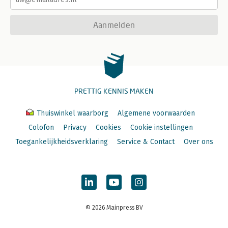
Aanmelden
PRETTIG KENNIS MAKEN
Thuiswinkel waarborg
Algemene voorwaarden
Colofon
Privacy
Cookies
Cookie instellingen
Toegankelijkheidsverklaring
Service & Contact
Over ons
© 2026 Mainpress BV