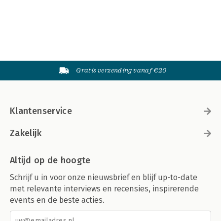
Gratis verzending vanaf €20
Klantenservice
Zakelijk
Altijd op de hoogte
Schrijf u in voor onze nieuwsbrief en blijf up-to-date
met relevante interviews en recensies, inspirerende
events en de beste acties.