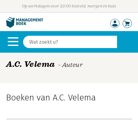
Op werkdagen voor 23:00 besteld, morgen in huis
A.C. Velema
- Auteur
Boeken van A.C. Velema