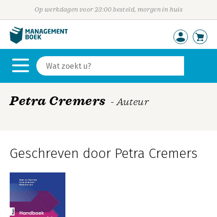
Op werkdagen voor 23:00 besteld, morgen in huis
Petra Cremers
- Auteur
Geschreven door Petra Cremers