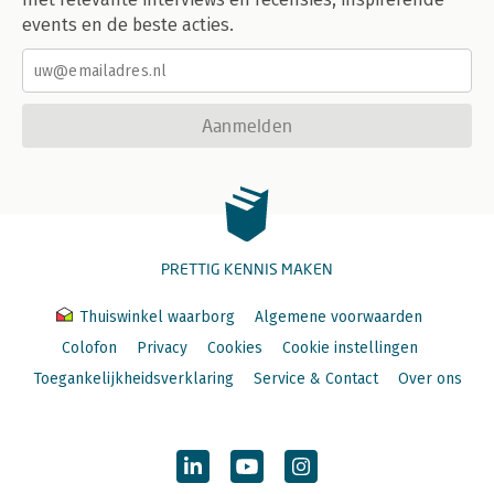
events en de beste acties.
Aanmelden
PRETTIG KENNIS MAKEN
Thuiswinkel waarborg
Algemene voorwaarden
Colofon
Privacy
Cookies
Cookie instellingen
Toegankelijkheidsverklaring
Service & Contact
Over ons