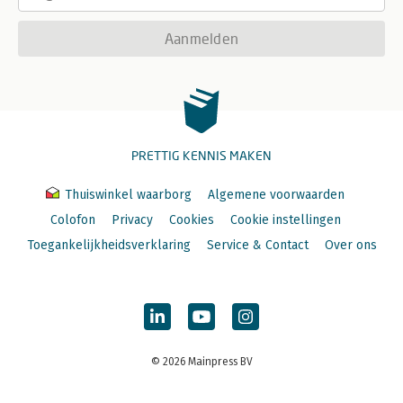
Aanmelden
PRETTIG KENNIS MAKEN
Thuiswinkel waarborg
Algemene voorwaarden
Colofon
Privacy
Cookies
Cookie instellingen
Toegankelijkheidsverklaring
Service & Contact
Over ons
© 2026 Mainpress BV