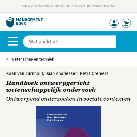
Op werkdagen voor 23:00 besteld, morgen in huis
Wetenschap en techniek
Koen van Turnhout
,
Daan Andriessen
,
Petra Cremers
Handboek ontwerpgericht
wetenschappelijk onderzoek
Ontwerpend onderzoeken in sociale contexten