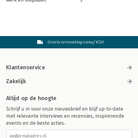
Gratis verzending vanaf €20
Klantenservice
Zakelijk
Altijd op de hoogte
Schrijf u in voor onze nieuwsbrief en blijf up-to-date
met relevante interviews en recensies, inspirerende
events en de beste acties.