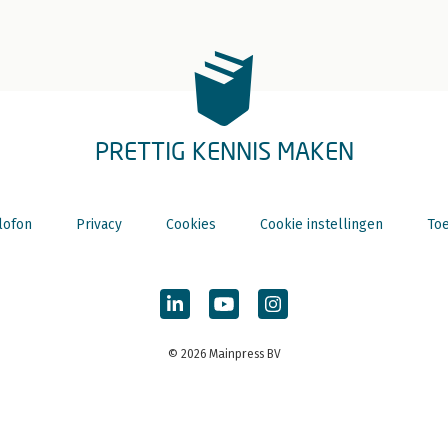
PRETTIG KENNIS MAKEN
lofon
Privacy
Cookies
Cookie instellingen
Toe
© 2026 Mainpress BV