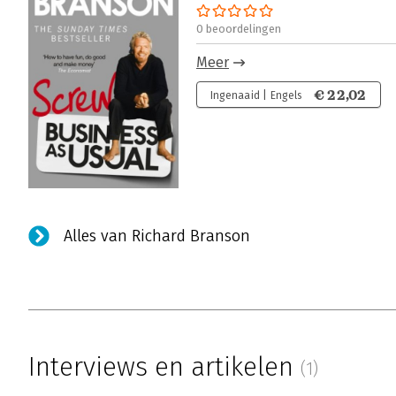
0 beoordelingen
Meer
€ 22,02
Ingenaaid | Engels
Alles van Richard Branson
Interviews en artikelen
(1)