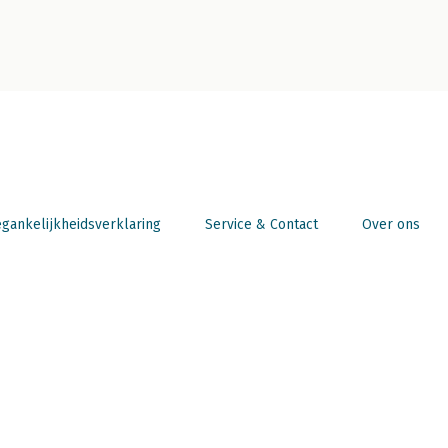
gankelijkheidsverklaring
Service & Contact
Over ons