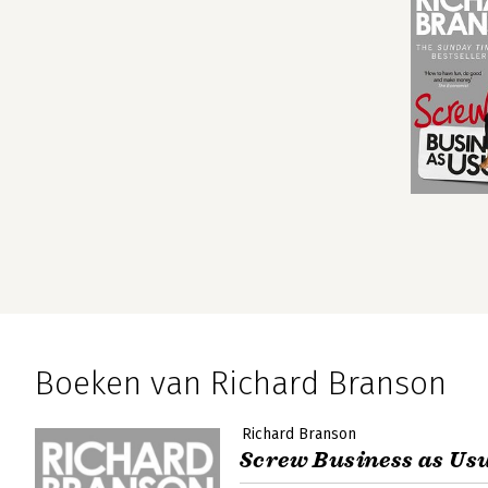
Boeken van Richard Branson
Richard Branson
Screw Business as Us