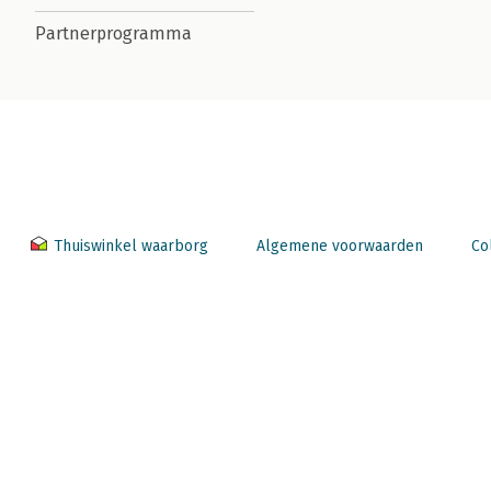
Partnerprogramma
Thuiswinkel waarborg
Algemene voorwaarden
Co