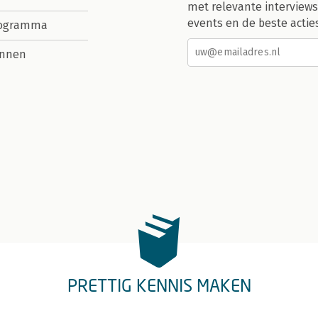
met relevante interviews
events en de beste actie
rogramma
nnen
PRETTIG KENNIS MAKEN