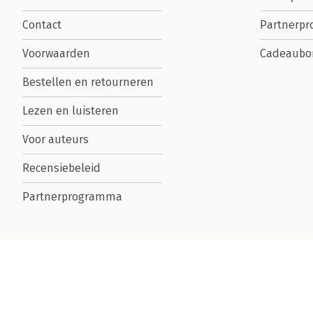
Contact
Partnerp
Voorwaarden
Cadeaubo
Bestellen en retourneren
Lezen en luisteren
Voor auteurs
Recensiebeleid
Partnerprogramma