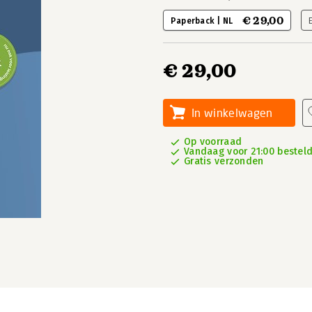
€ 29,00
Paperback | NL
€ 29,00
In winkelwagen
Op voorraad
Vandaag voor 21:00 besteld
Gratis verzonden