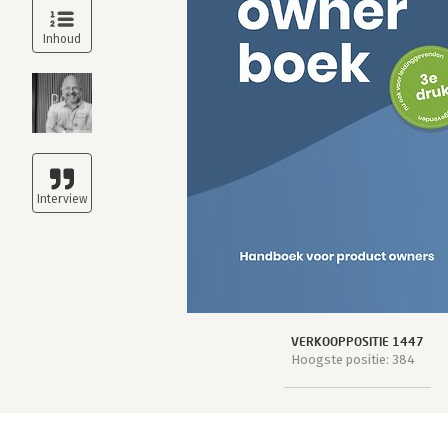
VERKOOPPOSITIE 1447
Hoogste positie: 384