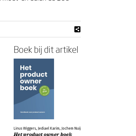
Boek bij dit artikel
Linus Wiggers, Jediael Karim, Jochem Nuij
Het product owner boek