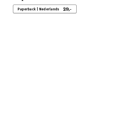
29,-
Paperback | Nederlands