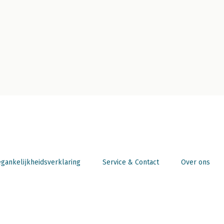
gankelijkheidsverklaring
Service & Contact
Over ons