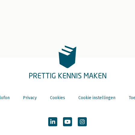
PRETTIG KENNIS MAKEN
lofon
Privacy
Cookies
Cookie instellingen
Toe