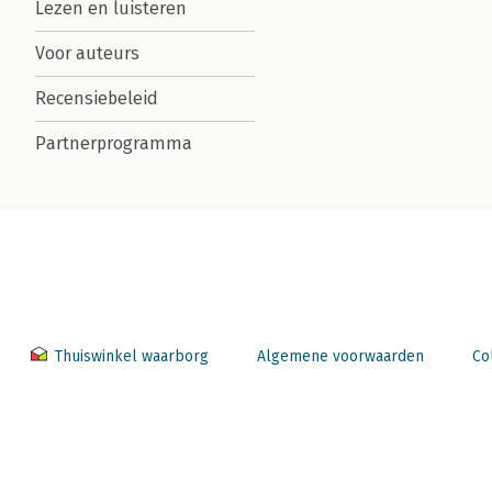
Lezen en luisteren
Voor auteurs
Recensiebeleid
Partnerprogramma
Thuiswinkel waarborg
Algemene voorwaarden
Co