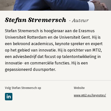
Stefan Stremersch
- Auteur
Stefan Stremersch is hoogleraar aan de Erasmus
Universiteit Rotterdam en de Universiteit Gent. Hij is
een bekroond academicus, keynote spreker en expert
op het gebied van innovatie. Hij is oprichter van MTI2,
een adviesbedrijf dat focust op talentontwikkeling in
innovatie- en commerciële functies. Hij is een
gepassioneerd duursporter.
Volg Stefan Stremersch op
Website
www.mti2.eu/keynotes/