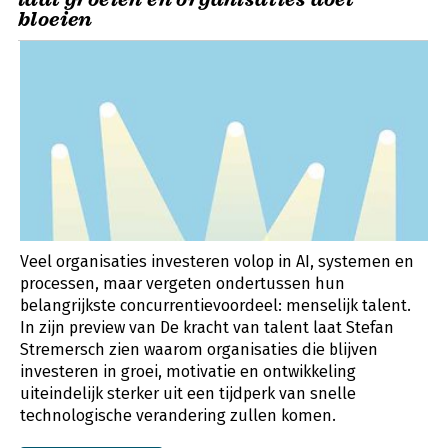
bloeien
Veel organisaties investeren volop in AI, systemen en
processen, maar vergeten ondertussen hun
belangrijkste concurrentievoordeel: menselijk talent.
In zijn preview van De kracht van talent laat Stefan
Stremersch zien waarom organisaties die blijven
investeren in groei, motivatie en ontwikkeling
uiteindelijk sterker uit een tijdperk van snelle
technologische verandering zullen komen.