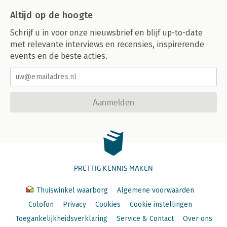
Altijd op de hoogte
Schrijf u in voor onze nieuwsbrief en blijf up-to-date
met relevante interviews en recensies, inspirerende
events en de beste acties.
Aanmelden
PRETTIG KENNIS MAKEN
Thuiswinkel waarborg
Algemene voorwaarden
Colofon
Privacy
Cookies
Cookie instellingen
Toegankelijkheidsverklaring
Service & Contact
Over ons