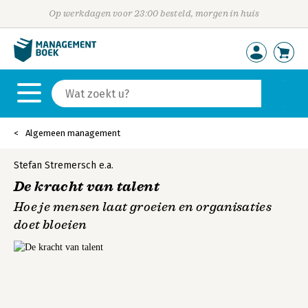
Op werkdagen voor 23:00 besteld, morgen in huis
Algemeen management
Stefan Stremersch
e.a.
De kracht van talent
Hoe je mensen laat groeien en organisaties
doet bloeien