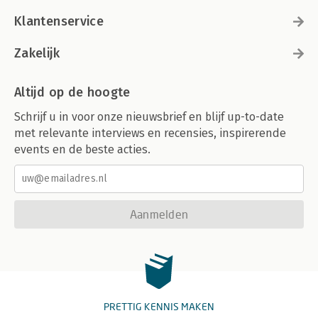
Klantenservice
Zakelijk
Altijd op de hoogte
Schrijf u in voor onze nieuwsbrief en blijf up-to-date
met relevante interviews en recensies, inspirerende
events en de beste acties.
Aanmelden
PRETTIG KENNIS MAKEN