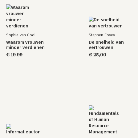
Sophie van Gool
Stephen Covey
Waarom vrouwen
De snelheid van
minder verdienen
vertrouwen
€ 19,99
€ 25,00