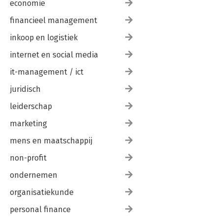
economie
financieel management
inkoop en logistiek
internet en social media
it-management / ict
juridisch
leiderschap
marketing
mens en maatschappij
non-profit
ondernemen
organisatiekunde
personal finance