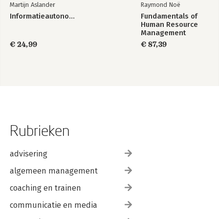
Martijn Aslander
Raymond Noë
Informatieautonomie
Fundamentals of
Human Resource
Management
€ 24,99
€ 87,39
Rubrieken
advisering
algemeen management
coaching en trainen
communicatie en media