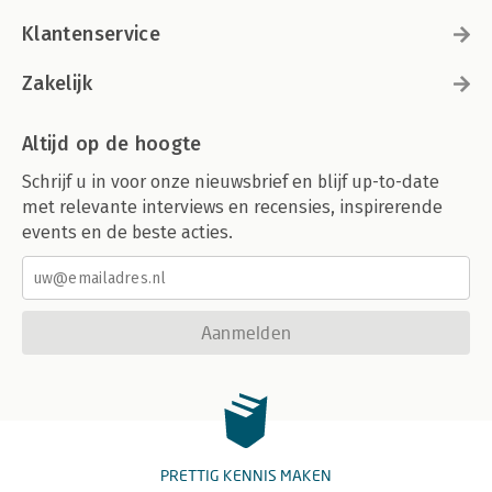
Klantenservice
Zakelijk
Altijd op de hoogte
Schrijf u in voor onze nieuwsbrief en blijf up-to-date
met relevante interviews en recensies, inspirerende
events en de beste acties.
Aanmelden
PRETTIG KENNIS MAKEN