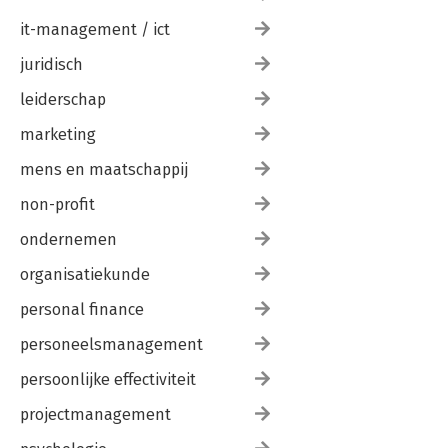
it-management / ict
juridisch
leiderschap
marketing
mens en maatschappij
non-profit
ondernemen
organisatiekunde
personal finance
personeelsmanagement
persoonlijke effectiviteit
projectmanagement