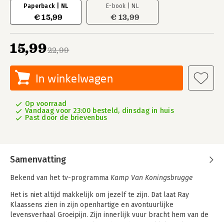
Paperback | NL
E-book | NL
€ 15,99
€ 13,99
15,99
22,99
In winkelwagen
Op voorraad
Vandaag voor 23:00 besteld, dinsdag in huis
Past door de brievenbus
Samenvatting
Bekend van het tv-programma
Kamp Van Koningsbrugge
Het is niet altijd makkelijk om jezelf te zijn. Dat laat Ray
Klaassens zien in zijn openhartige en avontuurlijke
levensverhaal Groeipijn. Zijn innerlijk vuur bracht hem van de