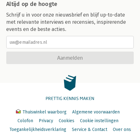
Altijd op de hoogte
Schrijf u in voor onze nieuwsbrief en blijf up-to-date
met relevante interviews en recensies, inspirerende
events en de beste acties.
Aanmelden
PRETTIG KENNIS MAKEN
Thuiswinkel waarborg
Algemene voorwaarden
Colofon
Privacy
Cookies
Cookie instellingen
Toegankelijkheidsverklaring
Service & Contact
Over ons