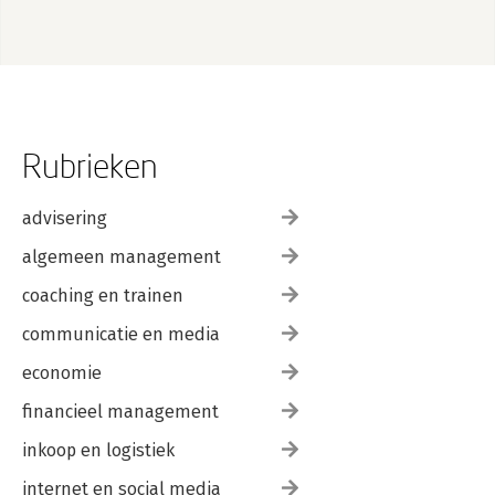
Rubrieken
advisering
algemeen management
coaching en trainen
communicatie en media
economie
financieel management
inkoop en logistiek
internet en social media