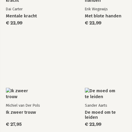
Dai Carter
Erik Wegewijs
Mentale kracht
Met blote handen
€ 22,99
€ 22,99
Michiel van Der Pols
Sander Aarts
Ik zweer trouw
De moed om te
leiden
€ 27,95
€ 22,99