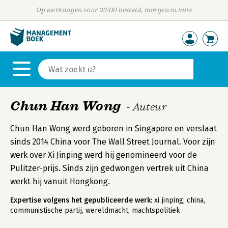
Op werkdagen voor 23:00 besteld, morgen in huis
Chun Han Wong
- Auteur
Chun Han Wong werd geboren in Singapore en verslaat
sinds 2014 China voor The Wall Street Journal. Voor zijn
werk over Xi Jinping werd hij genomineerd voor de
Pulitzer-prijs. Sinds zijn gedwongen vertrek uit China
werkt hij vanuit Hongkong.
Expertise volgens het gepubliceerde werk:
xi jinping, china,
communistische partij, wereldmacht, machtspolitiek