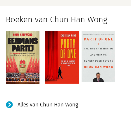
Boeken van Chun Han Wong
Alles van Chun Han Wong