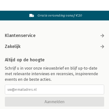
Gratis verzending vanaf €20
Klantenservice
Zakelijk
Altijd op de hoogte
Schrijf u in voor onze nieuwsbrief en blijf up-to-date
met relevante interviews en recensies, inspirerende
events en de beste acties.
Aanmelden