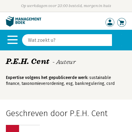
Op werkdagen voor 23:00 besteld, morgen in huis
P.E.H. Cent
- Auteur
Expertise volgens het gepubliceerde werk:
sustainable
finance, taxonomieverordening, esg, bankregulering, csrd
Geschreven door P.E.H. Cent