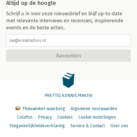
Altijd op de hoogte
Schrijf u in voor onze nieuwsbrief en blijf up-to-date
met relevante interviews en recensies, inspirerende
events en de beste acties.
Aanmelden
PRETTIG KENNIS MAKEN
Thuiswinkel waarborg
Algemene voorwaarden
Colofon
Privacy
Cookies
Cookie instellingen
Toegankelijkheidsverklaring
Service & Contact
Over ons