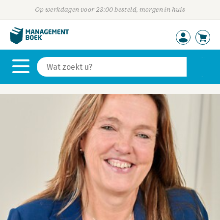
Op werkdagen voor 23:00 besteld, morgen in huis