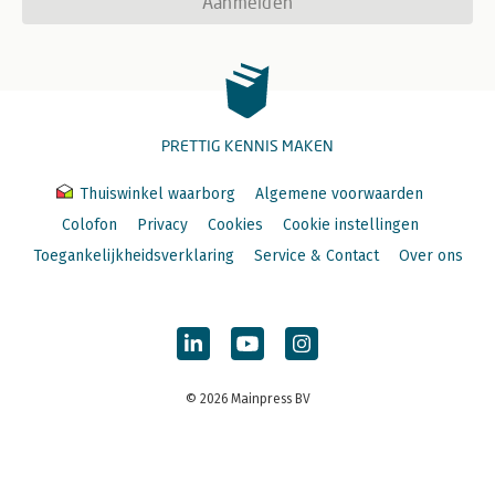
Aanmelden
PRETTIG KENNIS MAKEN
Thuiswinkel waarborg
Algemene voorwaarden
Colofon
Privacy
Cookies
Cookie instellingen
Toegankelijkheidsverklaring
Service & Contact
Over ons
© 2026 Mainpress BV