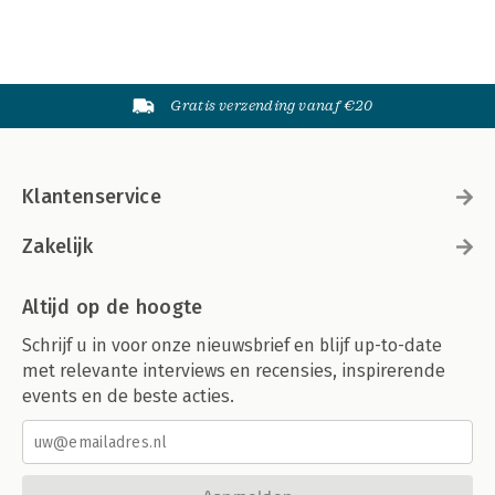
Gratis verzending vanaf €20
Klantenservice
Zakelijk
Altijd op de hoogte
Schrijf u in voor onze nieuwsbrief en blijf up-to-date
met relevante interviews en recensies, inspirerende
events en de beste acties.