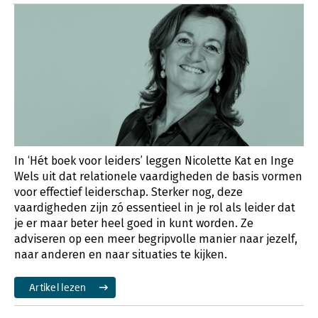
In ‘Hét boek voor leiders’ leggen Nicolette Kat en Inge
Wels uit dat relationele vaardigheden de basis vormen
voor effectief leiderschap. Sterker nog, deze
vaardigheden zijn zó essentieel in je rol als leider dat
je er maar beter heel goed in kunt worden. Ze
adviseren op een meer begripvolle manier naar jezelf,
naar anderen en naar situaties te kijken.
Artikel lezen