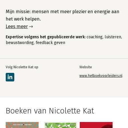
Mijn missie: mensen met meer plezier en energie aan
het werk helpen.
Lees meer
Expertise volgens het gepubliceerde werk:
coaching, luisteren,
bewustwording, feedback geven
Volg Nicolette Kat op
Website
www.hetboekvoorleiders.nl
Boeken van Nicolette Kat