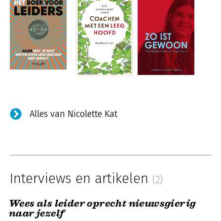
Alles van Nicolette Kat
Interviews en artikelen
(2)
Wees als leider oprecht nieuwsgierig
naar jezelf