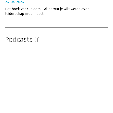
24-04-2024
Het boek voor leiders - Alles wat je wilt weten over
leiderschap met impact
Podcasts
(1)