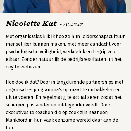
Nicolette Kat
- Auteur
Met organisaties kijk ik hoe ze hun leiderschapscultuur
menselijker kunnen maken, met meer aandacht voor
psychologische veiligheid, werkgeluk en begrip voor
elkaar. Zonder natuurlijk de bedrijfsresultaten uit het
oog te verliezen.
Hoe doe ik dat? Door in langdurende partnerships met
organisaties programma's op maat te ontwikkelen en
uit te voeren. En regelmatig te actualiseren zodat het
scherper, passender en uitdagender wordt. Door
executives te coachen die op zoek zijn naar een
klankbord in hun vaak eenzame wereld daar aan de
top.