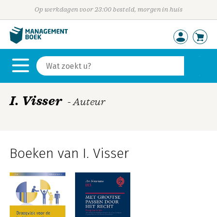
Op werkdagen voor 23:00 besteld, morgen in huis
I. Visser
- Auteur
Boeken van I. Visser