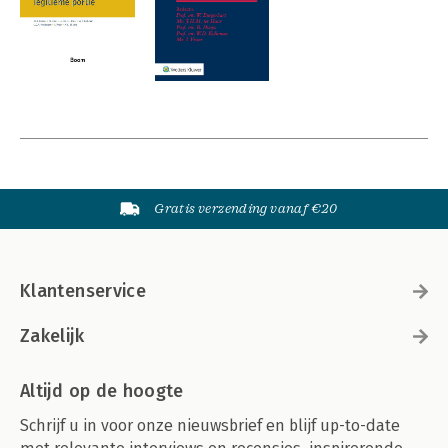
Gratis verzending vanaf €20
Klantenservice
Zakelijk
Altijd op de hoogte
Schrijf u in voor onze nieuwsbrief en blijf up-to-date