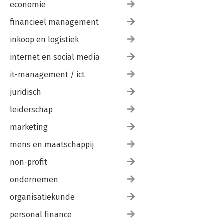
economie
financieel management
inkoop en logistiek
internet en social media
it-management / ict
juridisch
leiderschap
marketing
mens en maatschappij
non-profit
ondernemen
organisatiekunde
personal finance