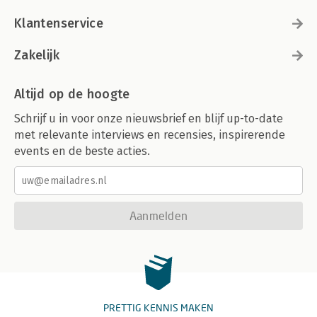
Klantenservice
Zakelijk
Altijd op de hoogte
Schrijf u in voor onze nieuwsbrief en blijf up-to-date
met relevante interviews en recensies, inspirerende
events en de beste acties.
Aanmelden
PRETTIG KENNIS MAKEN